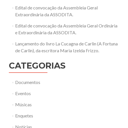
Edital de convocação da Assembleia Geral
Extraordinária da ASSODITA.
Edital de convocação da Assembleia Geral Ordinária
e Extraordinária da ASSODITA.
Lançamento do livro La Cucagna de Carlin (A Fortuna
de Carlin), da escritora Maria Izelda Frizzo.
CATEGORIAS
Documentos
Eventos
Músicas
Enquetes
Notícias