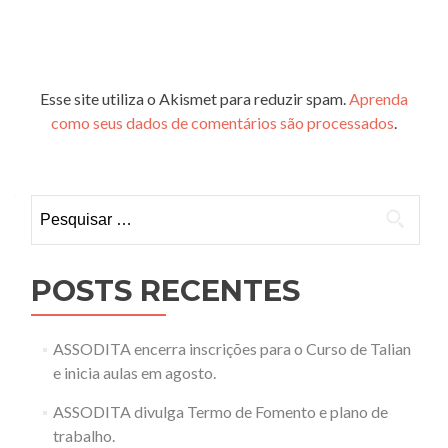
Esse site utiliza o Akismet para reduzir spam.
Aprenda
como seus dados de comentários são processados
.
Pesquisar
por:
POSTS RECENTES
ASSODITA encerra inscrições para o Curso de Talian
e inicia aulas em agosto.
ASSODITA divulga Termo de Fomento e plano de
trabalho.