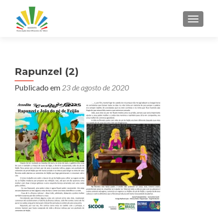
ALTER
Rapunzel (2)
Publicado em
23 de agosto de 2020