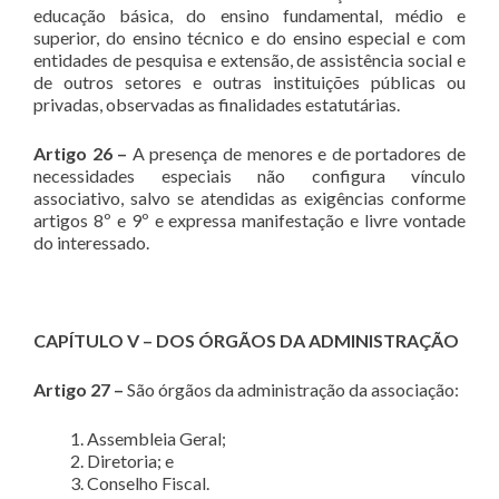
educação básica, do ensino fundamental, médio e
superior, do ensino técnico e do ensino especial e com
entidades de pesquisa e extensão, de assistência social e
de outros setores e outras instituições públicas ou
privadas, observadas as finalidades estatutárias.
Artigo 26 –
A presença de menores e de portadores de
necessidades especiais não configura vínculo
associativo, salvo se atendidas as exigências conforme
artigos 8º e 9º e expressa manifestação e livre vontade
do interessado.
CAPÍTULO V – DOS ÓRGÃOS DA ADMINISTRAÇÃO
Artigo 27 –
São órgãos da administração da associação:
Assembleia Geral;
Diretoria; e
Conselho Fiscal.