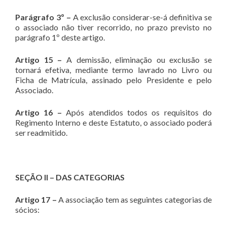
Parágrafo 3º –
A exclusão considerar-se-á definitiva se
o associado não tiver recorrido, no prazo previsto no
parágrafo 1º deste artigo.
Artigo 15 –
A demissão, eliminação ou exclusão se
tornará efetiva, mediante termo lavrado no Livro ou
Ficha de Matrícula, assinado pelo Presidente e pelo
Associado.
Artigo 16 –
Após atendidos todos os requisitos do
Regimento Interno e deste Estatuto, o associado poderá
ser readmitido.
SEÇÃO II – DAS CATEGORIAS
Artigo 17 –
A associação tem as seguintes categorias de
sócios: