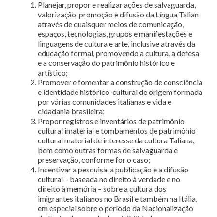
Planejar, propor e realizar ações de salvaguarda,
valorização, promoção e difusão da Língua Talian
através de quaisquer meios de comunicação,
espaços, tecnologias, grupos e manifestações e
linguagens de cultura e arte, inclusive através da
educação formal, promovendo a cultura, a defesa
e a conservação do patrimônio histórico e
artístico;
Promover e fomentar a construção de consciência
e identidade histórico-cultural de origem formada
por várias comunidades italianas e vida e
cidadania brasileira;
Propor registros e inventários de patrimônio
cultural imaterial e tombamentos de patrimônio
cultural material de interesse da cultura Taliana,
bem como outras formas de salvaguarda e
preservação, conforme for o caso;
Incentivar a pesquisa, a publicação e a difusão
cultural – baseada no direito à verdade e no
direito à memória – sobre a cultura dos
imigrantes italianos no Brasil e também na Itália,
em especial sobre o período da Nacionalização