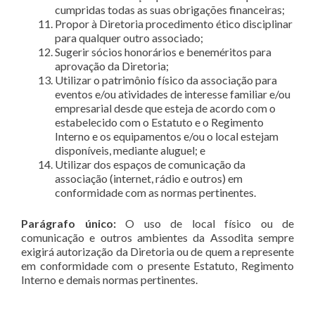
cumpridas todas as suas obrigações financeiras;
Propor à Diretoria procedimento ético disciplinar
para qualquer outro associado;
Sugerir sócios honorários e beneméritos para
aprovação da Diretoria;
Utilizar o patrimônio físico da associação para
eventos e/ou atividades de interesse familiar e/ou
empresarial desde que esteja de acordo com o
estabelecido com o Estatuto e o Regimento
Interno e os equipamentos e/ou o local estejam
disponíveis, mediante aluguel; e
Utilizar dos espaços de comunicação da
associação (internet, rádio e outros) em
conformidade com as normas pertinentes.
Parágrafo único:
O uso de local físico ou de
comunicação e outros ambientes da Assodita sempre
exigirá autorização da Diretoria ou de quem a represente
em conformidade com o presente Estatuto, Regimento
Interno e demais normas pertinentes.