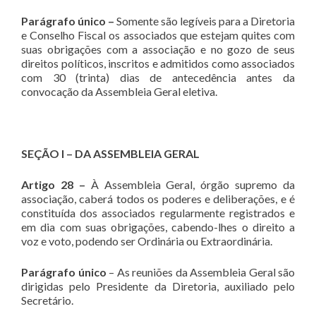
Parágrafo único –
Somente são legíveis para a Diretoria
e Conselho Fiscal os associados que estejam quites com
suas obrigações com a associação e no gozo de seus
direitos políticos, inscritos e admitidos como associados
com 30 (trinta) dias de antecedência antes da
convocação da Assembleia Geral eletiva.
SEÇÃO I – DA ASSEMBLEIA GERAL
Artigo 28 –
À Assembleia Geral, órgão supremo da
associação, caberá todos os poderes e deliberações, e é
constituída dos associados regularmente registrados e
em dia com suas obrigações, cabendo-lhes o direito a
voz e voto, podendo ser Ordinária ou Extraordinária.
Parágrafo único
– As reuniões da Assembleia Geral são
dirigidas pelo Presidente da Diretoria, auxiliado pelo
Secretário.