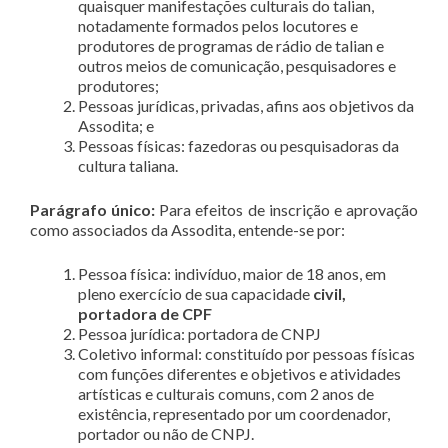
quaisquer manifestações culturais do talian,
notadamente formados pelos locutores e
produtores de programas de rádio de talian e
outros meios de comunicação, pesquisadores e
produtores;
Pessoas jurídicas, privadas, afins aos objetivos da
Assodita; e
Pessoas físicas: fazedoras ou pesquisadoras da
cultura taliana.
Parágrafo único:
Para efeitos de inscrição e aprovação
como associados da Assodita, entende-se por:
Pessoa física: indivíduo, maior de 18 anos, em
pleno exercício de sua capacidade
civil,
portadora de CPF
Pessoa jurídica: portadora de CNPJ
Coletivo informal: constituído por pessoas físicas
com funções diferentes e objetivos e atividades
artísticas e culturais comuns, com 2 anos de
existência, representado por um coordenador,
portador ou não de CNPJ.