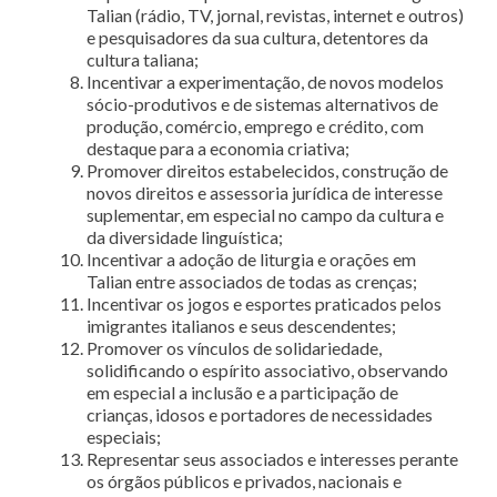
Talian (rádio, TV, jornal, revistas, internet e outros)
e pesquisadores da sua cultura, detentores da
cultura taliana;
Incentivar a experimentação, de novos modelos
sócio-produtivos e de sistemas alternativos de
produção, comércio, emprego e crédito, com
destaque para a economia criativa;
Promover direitos estabelecidos, construção de
novos direitos e assessoria jurídica de interesse
suplementar, em especial no campo da cultura e
da diversidade linguística;
Incentivar a adoção de liturgia e orações em
Talian entre associados de todas as crenças;
Incentivar os jogos e esportes praticados pelos
imigrantes italianos e seus descendentes;
Promover os vínculos de solidariedade,
solidificando o espírito associativo, observando
em especial a inclusão e a participação de
crianças, idosos e portadores de necessidades
especiais;
Representar seus associados e interesses perante
os órgãos públicos e privados, nacionais e