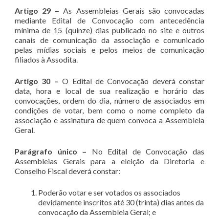
Artigo 29 –
As Assembleias Gerais são convocadas
mediante Edital de Convocação com antecedência
mínima de 15 (quinze) dias publicado no site e outros
canais de comunicação da associação e comunicado
pelas mídias sociais e pelos meios de comunicação
filiados à Assodita.
Artigo 30 –
O Edital de Convocação deverá constar
data, hora e local de sua realização e horário das
convocações, ordem do dia, número de associados em
condições de votar, bem como o nome completo da
associação e assinatura de quem convoca a Assembleia
Geral.
Parágrafo único –
No Edital de Convocação das
Assembleias Gerais para a eleição da Diretoria e
Conselho Fiscal deverá constar:
Poderão votar e ser votados os associados
devidamente inscritos até 30 (trinta) dias antes da
convocação da Assembleia Geral; e