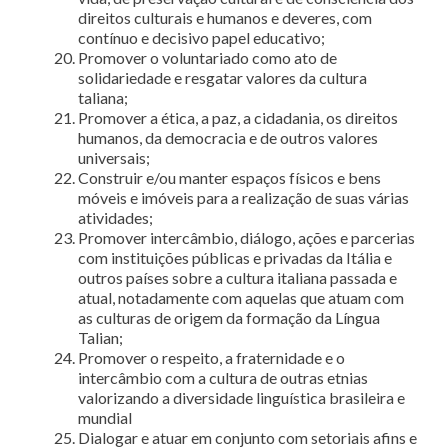
direitos culturais e humanos e deveres, com
contínuo e decisivo papel educativo;
Promover o voluntariado como ato de
solidariedade e resgatar valores da cultura
taliana;
Promover a ética, a paz, a cidadania, os direitos
humanos, da democracia e de outros valores
universais;
Construir e/ou manter espaços físicos e bens
móveis e imóveis para a realização de suas várias
atividades;
Promover intercâmbio, diálogo, ações e parcerias
com instituições públicas e privadas da Itália e
outros países sobre a cultura italiana passada e
atual, notadamente com aquelas que atuam com
as culturas de origem da formação da Língua
Talian;
Promover o respeito, a fraternidade e o
intercâmbio com a cultura de outras etnias
valorizando a diversidade linguística brasileira e
mundial
Dialogar e atuar em conjunto com setoriais afins e