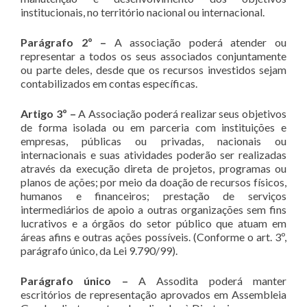
institucionais, no território nacional ou internacional.
Parágrafo 2º –
A associação poderá atender ou
representar a todos os seus associados conjuntamente
ou parte deles, desde que os recursos investidos sejam
contabilizados em contas específicas.
Artigo 3º –
A Associação poderá realizar seus objetivos
de forma isolada ou em parceria com instituições e
empresas, públicas ou privadas, nacionais ou
internacionais e suas atividades poderão ser realizadas
através da execução direta de projetos, programas ou
planos de ações; por meio da doação de recursos físicos,
humanos e financeiros; prestação de serviços
intermediários de apoio a outras organizações sem fins
lucrativos e a órgãos do setor público que atuam em
áreas afins e outras ações possíveis. (Conforme o art. 3º,
parágrafo único, da Lei 9.790/99).
Parágrafo único –
A Assodita poderá manter
escritórios de representação aprovados em Assembleia