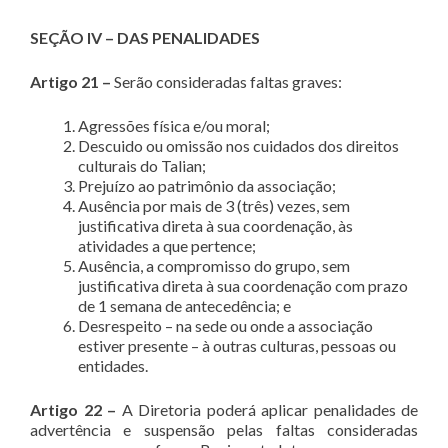
SEÇÃO IV – DAS PENALIDADES
Artigo 21 –
Serão consideradas faltas graves:
Agressões física e/ou moral;
Descuido ou omissão nos cuidados dos direitos
culturais do Talian;
Prejuízo ao patrimônio da associação;
Ausência por mais de 3 (três) vezes, sem
justificativa direta à sua coordenação, às
atividades a que pertence;
Ausência, a compromisso do grupo, sem
justificativa direta à sua coordenação com prazo
de 1 semana de antecedência; e
Desrespeito – na sede ou onde a associação
estiver presente – à outras culturas, pessoas ou
entidades.
Artigo 22 –
A Diretoria poderá aplicar penalidades de
advertência e suspensão pelas faltas consideradas