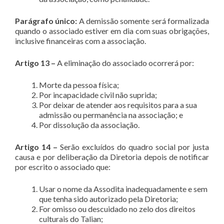
Parágrafo único:
A demissão somente será formalizada
quando o associado estiver em dia com suas obrigações,
inclusive financeiras com a associação.
Artigo 13 –
A eliminação do associado ocorrerá por:
Morte da pessoa física;
Por incapacidade civil não suprida;
Por deixar de atender aos requisitos para a sua
admissão ou permanência na associação; e
Por dissolução da associação.
Artigo 14 –
Serão excluídos do quadro social por justa
causa e por deliberação da Diretoria depois de notificar
por escrito o associado que:
Usar o nome da Assodita inadequadamente e sem
que tenha sido autorizado pela Diretoria;
For omisso ou descuidado no zelo dos direitos
culturais do Talian;