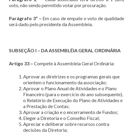
voto, não sendo permitido votar por procuração.
Parágrafo 3º –
Em caso de empate o voto de qualidade
será dado pelo presidente da Assembleia.
SUBSEÇÃO I – DA ASSEMBLÉIA GERAL ORDINÁRIA
Artigo 33 –
Compete à Assembleia Geral Ordinária:
Aprovar as diretrizes e os programas gerais que
orientem o funcionamento da associação;
Aprovar o Plano Anual de Atividades e o Plano
Financeiro (para o exercício do ano subsequente),
o Relatório de Execução do Plano de Atividades e
a Prestação de Contas;
Aprovar a criação e o encerramento de Fundos;
Eleger a Diretoria e o Conselho Fiscal;
Apreciar e deliberar sobre recursos contra
decisões da Diretoria;