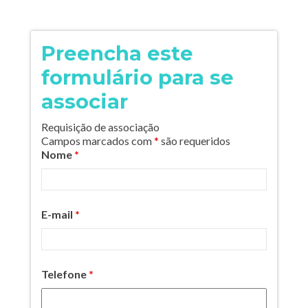
Preencha este
formulário para se
associar
Requisição de associação
Campos marcados com
*
são requeridos
Nome
*
E-mail
*
Telefone
*