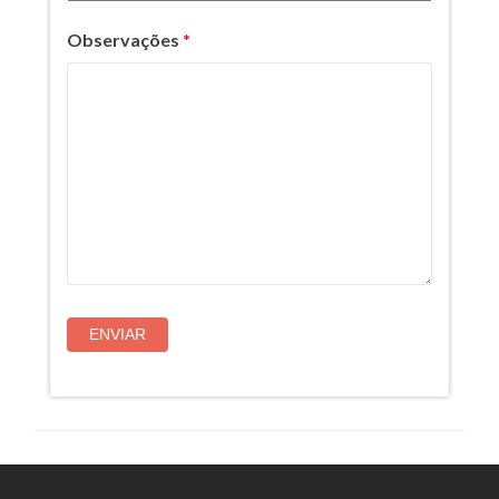
Observações
*