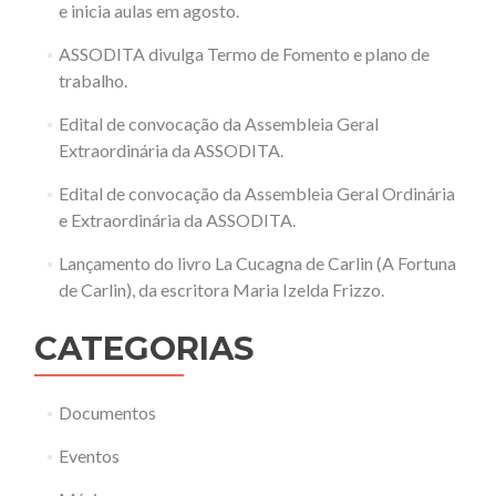
e inicia aulas em agosto.
ASSODITA divulga Termo de Fomento e plano de
trabalho.
Edital de convocação da Assembleia Geral
Extraordinária da ASSODITA.
Edital de convocação da Assembleia Geral Ordinária
e Extraordinária da ASSODITA.
Lançamento do livro La Cucagna de Carlin (A Fortuna
de Carlin), da escritora Maria Izelda Frizzo.
CATEGORIAS
Documentos
Eventos