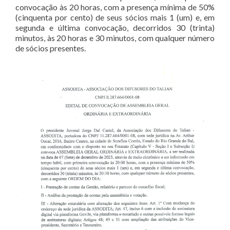
convocação às 20 horas, com a presença mínima de 50%
(cinquenta por cento) de seus sócios mais 1 (um) e, em
segunda e última convocação, decorridos 30 (trinta)
minutos, às 20 horas e 30 minutos, com qualquer número
de sócios presentes.