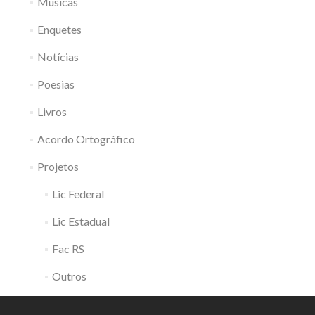
Músicas
Enquetes
Notícias
Poesias
Livros
Acordo Ortográfico
Projetos
Lic Federal
Lic Estadual
Fac RS
Outros