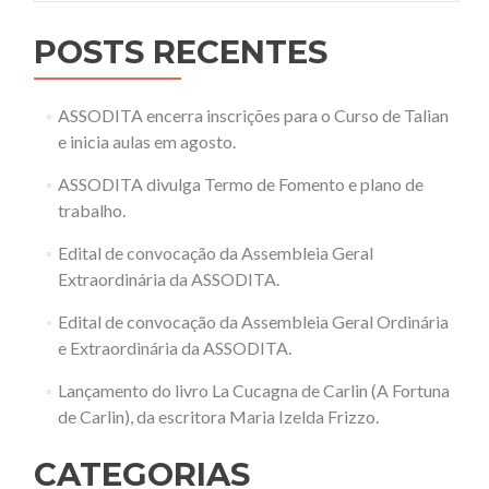
POSTS RECENTES
ASSODITA encerra inscrições para o Curso de Talian
e inicia aulas em agosto.
ASSODITA divulga Termo de Fomento e plano de
trabalho.
Edital de convocação da Assembleia Geral
Extraordinária da ASSODITA.
Edital de convocação da Assembleia Geral Ordinária
e Extraordinária da ASSODITA.
Lançamento do livro La Cucagna de Carlin (A Fortuna
de Carlin), da escritora Maria Izelda Frizzo.
CATEGORIAS