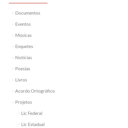
Documentos
Eventos
Músicas
Enquetes
Notícias
Poesias
Livros
Acordo Ortográfico
Projetos
Lic Federal
Lic Estadual