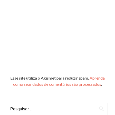
Esse site utiliza o Akismet para reduzir spam.
Aprenda
como seus dados de comentários são processados
.
Pesquisar
por: