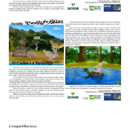
Compartilhe isso: