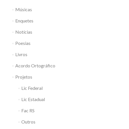
Músicas
Enquetes
Notícias
Poesias
Livros
Acordo Ortográfico
Projetos
Lic Federal
Lic Estadual
Fac RS
Outros