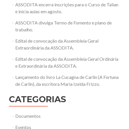
ASSODITA encerra inscrições para o Curso de Talian
e inicia aulas em agosto.
ASSODITA divulga Termo de Fomento e plano de
trabalho.
Edital de convocação da Assembleia Geral
Extraordinária da ASSODITA.
Edital de convocação da Assembleia Geral Ordinária
e Extraordinária da ASSODITA.
Lançamento do livro La Cucagna de Carlin (A Fortuna
de Carlin), da escritora Maria Izelda Frizzo.
CATEGORIAS
Documentos
Eventos