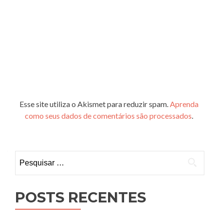
Esse site utiliza o Akismet para reduzir spam.
Aprenda
como seus dados de comentários são processados
.
Pesquisar
por:
POSTS RECENTES