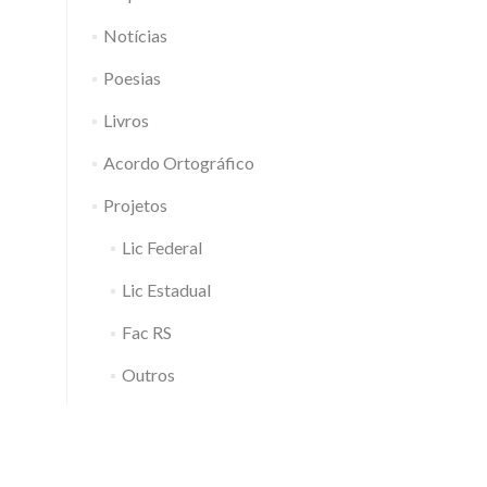
Notícias
Poesias
Livros
Acordo Ortográfico
Projetos
Lic Federal
Lic Estadual
Fac RS
Outros