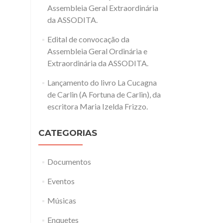
Assembleia Geral Extraordinária
da ASSODITA.
Edital de convocação da
Assembleia Geral Ordinária e
Extraordinária da ASSODITA.
Lançamento do livro La Cucagna
de Carlin (A Fortuna de Carlin), da
escritora Maria Izelda Frizzo.
CATEGORIAS
Documentos
Eventos
Músicas
Enquetes