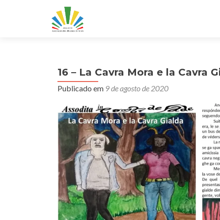
16 – La Cavra Mora e la Cavra G
Publicado em
9 de agosto de 2020