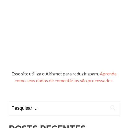
Esse site utiliza o Akismet para reduzir spam.
Aprenda
como seus dados de comentários são processados
.
Pesquisar
por: