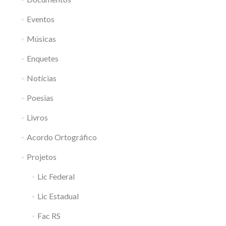
Eventos
Músicas
Enquetes
Notícias
Poesias
Livros
Acordo Ortográfico
Projetos
Lic Federal
Lic Estadual
Fac RS