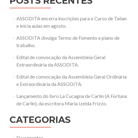
POSTS RECENTES
ASSODITA encerra inscrições para o Curso de Talian
e inicia aulas em agosto.
ASSODITA divulga Termo de Fomento e plano de
trabalho.
Edital de convocação da Assembleia Geral
Extraordinária da ASSODITA.
Edital de convocação da Assembleia Geral Ordinária
e Extraordinária da ASSODITA.
Lançamento do livro La Cucagna de Carlin (A Fortuna
de Carlin), da escritora Maria Izelda Frizzo.
CATEGORIAS
Documentos