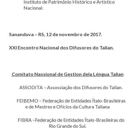
Instituto de Patrimônio Histórico e Artístico
Nacional.
Sananduva – RS, 12 de novembro de 2017.
XXI Encontro Nacional dos Difusores do Talian.
Comitato Nassional de Gestion dela L
é
ngua Talian
ASSODITA – Assossiação dos Difusores do Talian.
FEIBEMO – Federação de Entidades Ítalo-Brasileiras
e de Mestres e Ofícios da Cultura Taliana
FIBRA –Federação de Entidades Ítalo-Brasileiras do
Rio Grande do Sul.