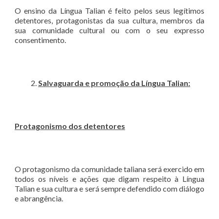
O ensino da Língua Talian é feito pelos seus legítimos
detentores, protagonistas da sua cultura, membros da
sua comunidade cultural ou com o seu expresso
consentimento.
Salvaguarda e promoção da Língua Talian:
Protagonismo dos detentores
O protagonismo da comunidade taliana será exercido em
todos os níveis e ações que digam respeito à Língua
Talian e sua cultura e será sempre defendido com diálogo
e abrangência.