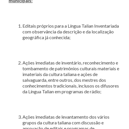
municipais:
Editais próprios para a Língua Talian Inventariada
com observância da descrição e da localização
geográfica já conhecida;
Ações imediatas de inventário, reconhecimento e
tombamento de patrimônios culturais materiais e
imateriais da cultura taliana e ações de
salvaguarda, entre outros, dos mestres dos
conhecimentos tradicionais, inclusos os difusores
da Língua Talian em programas de rádio;
Ações imediatas de levantamento dos vários
grupos da cultura taliana com discussão e
aprovação de editais e programas de