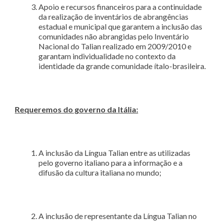
Apoio e recursos financeiros para a continuidade
da realização de inventários de abrangências
estadual e municipal que garantem a inclusão das
comunidades não abrangidas pelo Inventário
Nacional do Talian realizado em 2009/2010 e
garantam individualidade no contexto da
identidade da grande comunidade ítalo-brasileira.
Requeremos do governo da Itá
lia:
A inclusão da Língua Talian entre as utilizadas
pelo governo italiano para a informação e a
difusão da cultura italiana no mundo;
A inclusão de representante da Língua Talian no