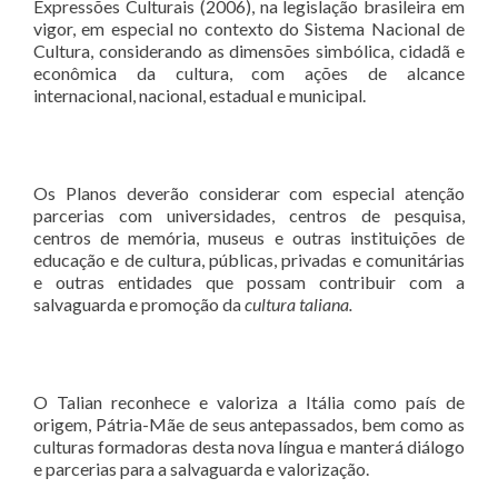
Expressões Culturais (2006), na legislação brasileira em
vigor, em especial no contexto do Sistema Nacional de
Cultura, considerando as dimensões simbólica, cidadã e
econômica da cultura, com ações de alcance
internacional, nacional, estadual e municipal.
Os Planos deverão considerar com especial atenção
parcerias com universidades, centros de pesquisa,
centros de memória, museus e outras instituições de
educação e de cultura, públicas, privadas e comunitárias
e outras entidades que possam contribuir com a
salvaguarda e promoção da
cultura taliana.
O Talian reconhece e valoriza a Itália como país de
origem, Pátria-Mãe de seus antepassados, bem como as
culturas formadoras desta nova língua e manterá diálogo
e parcerias para a salvaguarda e valorização.