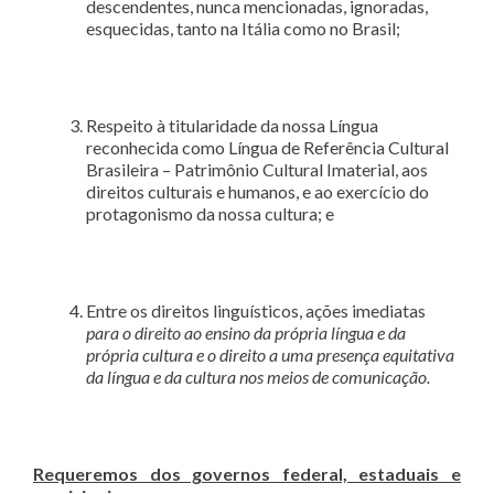
descendentes, nunca mencionadas, ignoradas,
esquecidas, tanto na Itália como no Brasil;
Respeito à titularidade da nossa Língua
reconhecida como Língua de Referência Cultural
Brasileira – Patrimônio Cultural Imaterial, aos
direitos culturais e humanos, e ao exercício do
protagonismo da nossa cultura; e
Entre os direitos linguísticos, ações imediatas
para o direito ao ensino da própria língua e da
própria cultura e o direito a uma presença equitativa
da língua e da cultura nos meios de comunicação.
Requeremos dos governos federal, estaduais e