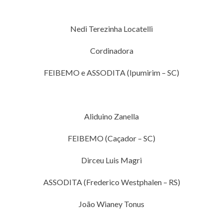
Nedi Terezinha Locatelli
Cordinadora
FEIBEMO e ASSODITA (Ipumirim – SC)
Aliduino Zanella
FEIBEMO (Caçador – SC)
Dirceu Luis Magri
ASSODITA (Frederico Westphalen – RS)
João Wianey Tonus