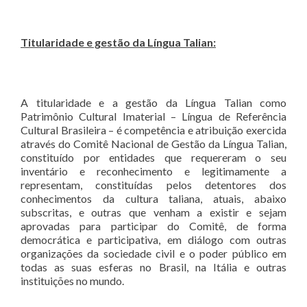
Titularidade e gestão da Lí
ngua Talian:
A titularidade e a gestão da Língua Talian como
Patrimônio Cultural Imaterial – Língua de Referência
Cultural Brasileira – é competência e atribuição exercida
através do Comitê Nacional de Gestão da Língua Talian,
constituído por entidades que requereram o seu
inventário e reconhecimento e legitimamente a
representam, constituídas pelos detentores dos
conhecimentos da cultura taliana, atuais, abaixo
subscritas, e outras que venham a existir e sejam
aprovadas para participar do Comitê, de forma
democrática e participativa, em diálogo com outras
organizações da sociedade civil e o poder público em
todas as suas esferas no Brasil, na Itália e outras
instituições no mundo.