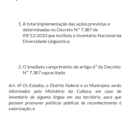
A total implementação das ações previstas e
determinadas no Decreto Nº 7.387 de
09/12/2010 que instituiu o Inventário Nacional da
Diversidade Linguística;
O imediato cumprimento do artigo 6º do Decreto
Nº 7.387 supracitado
o
Art. 6
Os Estados, o Distrito Federal e os Municípios serão
informados pelo Ministério da Cultura, em caso de
inventário de alguma língua em seu território, para que
possam promover políticas públicas de reconhecimento e
valorização;
e