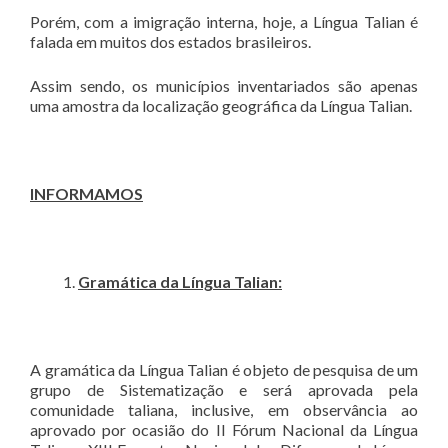
Porém, com a imigração interna, hoje, a Língua Talian é
falada em muitos dos estados brasileiros.
Assim sendo, os municípios inventariados são apenas
uma amostra da localização geográfica da Língua Talian.
INFORMAMOS
Gramática da Língua Talian:
A gramática da Língua Talian é objeto de pesquisa de um
grupo de Sistematização e será aprovada pela
comunidade taliana, inclusive, em observância ao
aprovado por ocasião do II Fórum Nacional da Língua