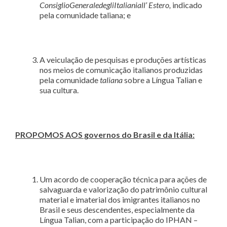
ConsiglioGeneraledegliItalianiall’ Estero,
indicado
pela comunidade taliana; e
A veiculação de pesquisas e produções artísticas
nos meios de comunicação italianos produzidas
pela comunidade
taliana
sobre a Língua Talian e
sua cultura.
PROPOMOS AOS governos do Brasil e da Itá
lia:
Um acordo de cooperação técnica para ações de
salvaguarda e valorização do patrimônio cultural
material e imaterial dos imigrantes italianos no
Brasil e seus descendentes, especialmente da
Língua Talian, com a participação do IPHAN –