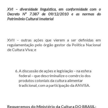
XVI
– diversidade linguística, em conformidade com o
Decreto Nº 7.387 de 09/12/2010 e as normas do
Patrimônio Cultural Imaterial
XVII – outras ações que vierem a ser definidas em
regulamentação pelo órgão gestor da Política Nacional
de Cultura Viva; e
A discussão de ações e legislação – na esfera
federal – que descriminalize o comércio dos
produtos coloniais da cultura alimentar
tradicional, com a participação da ANVISA.
Requeremos do Ministério da Cultura DO BRASIL: