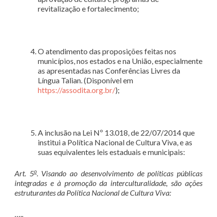
revitalização e fortalecimento;
O atendimento das proposições feitas nos
municípios, nos estados e na União, especialmente
as apresentadas nas Conferências Livres da
Língua Talian. (Disponível em
https://assodita.org.br/
);
A inclusão na Lei Nº 13.018, de 22/07/2014 que
institui a Política Nacional de Cultura Viva, e as
suas equivalentes leis estaduais e municipais:
o
Art. 5
. Visando ao desenvolvimento de políticas públicas
integradas e à promoção da interculturalidade, são ações
estruturantes da Política Nacional de Cultura Viva:
…..