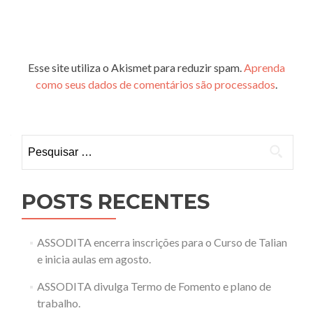
Esse site utiliza o Akismet para reduzir spam.
Aprenda
como seus dados de comentários são processados
.
Pesquisar
por:
POSTS RECENTES
ASSODITA encerra inscrições para o Curso de Talian
e inicia aulas em agosto.
ASSODITA divulga Termo de Fomento e plano de
trabalho.