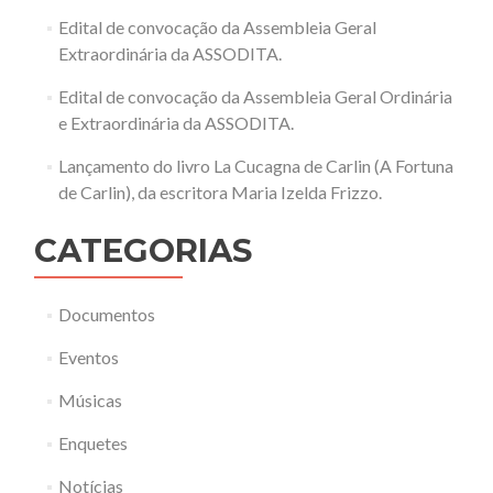
Edital de convocação da Assembleia Geral
Extraordinária da ASSODITA.
Edital de convocação da Assembleia Geral Ordinária
e Extraordinária da ASSODITA.
Lançamento do livro La Cucagna de Carlin (A Fortuna
de Carlin), da escritora Maria Izelda Frizzo.
CATEGORIAS
Documentos
Eventos
Músicas
Enquetes
Notícias