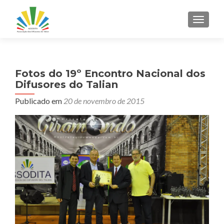
ALTER
Fotos do 19º Encontro Nacional dos
Difusores do Talian
Publicado em
20 de novembro de 2015