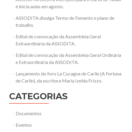
e inicia aulas em agosto.
ASSODITA divulga Termo de Fomento e plano de
trabalho.
Edital de convocação da Assembleia Geral
Extraordinária da ASSODITA.
Edital de convocação da Assembleia Geral Ordinária
e Extraordinária da ASSODITA.
Lançamento do livro La Cucagna de Carlin (A Fortuna
de Carlin), da escritora Maria Izelda Frizzo.
CATEGORIAS
Documentos
Eventos