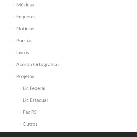
Músicas
Enquetes
Notícias
Poesias
Livros
Acordo Ortográfico
Projetos
Lic Federal
Lic Estadual
Fac RS
Outros