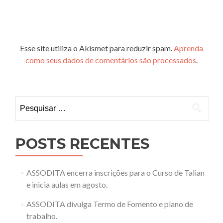
Esse site utiliza o Akismet para reduzir spam.
Aprenda
como seus dados de comentários são processados
.
Pesquisar
por:
POSTS RECENTES
ASSODITA encerra inscrições para o Curso de Talian
e inicia aulas em agosto.
ASSODITA divulga Termo de Fomento e plano de
trabalho.