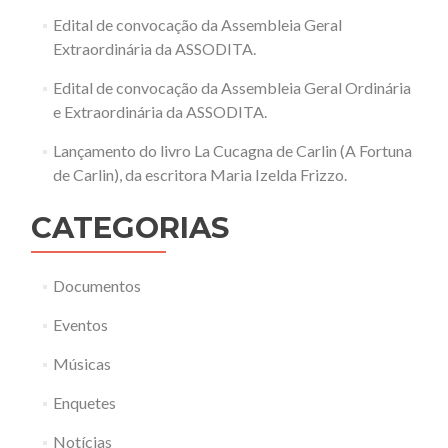
Edital de convocação da Assembleia Geral
Extraordinária da ASSODITA.
Edital de convocação da Assembleia Geral Ordinária
e Extraordinária da ASSODITA.
Lançamento do livro La Cucagna de Carlin (A Fortuna
de Carlin), da escritora Maria Izelda Frizzo.
CATEGORIAS
Documentos
Eventos
Músicas
Enquetes
Notícias