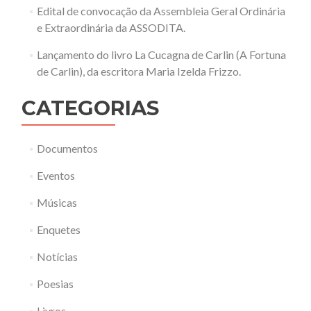
Edital de convocação da Assembleia Geral Ordinária
e Extraordinária da ASSODITA.
Lançamento do livro La Cucagna de Carlin (A Fortuna
de Carlin), da escritora Maria Izelda Frizzo.
CATEGORIAS
Documentos
Eventos
Músicas
Enquetes
Notícias
Poesias
Livros