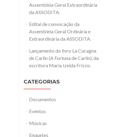
Assembleia Geral Extraordinária
da ASSODITA.
Edital de convocação da
Assembleia Geral Ordinária e
Extraordinária da ASSODITA.
Lançamento do livro La Cucagna
de Carlin (A Fortuna de Carlin), da
escritora Maria Izelda Frizzo.
CATEGORIAS
Documentos
Eventos
Músicas
Enquetes