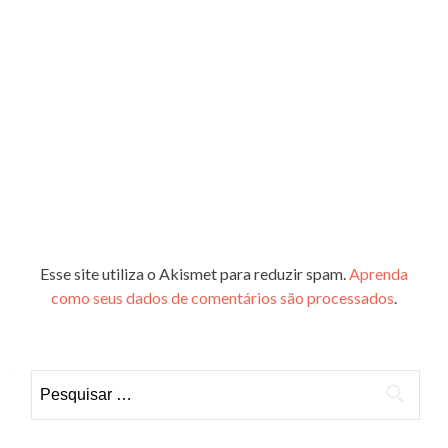
Esse site utiliza o Akismet para reduzir spam.
Aprenda
como seus dados de comentários são processados
.
Pesquisar
por: