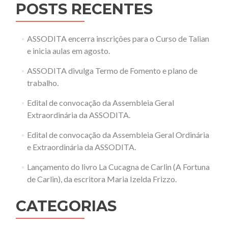
POSTS RECENTES
ASSODITA encerra inscrições para o Curso de Talian
e inicia aulas em agosto.
ASSODITA divulga Termo de Fomento e plano de
trabalho.
Edital de convocação da Assembleia Geral
Extraordinária da ASSODITA.
Edital de convocação da Assembleia Geral Ordinária
e Extraordinária da ASSODITA.
Lançamento do livro La Cucagna de Carlin (A Fortuna
de Carlin), da escritora Maria Izelda Frizzo.
CATEGORIAS