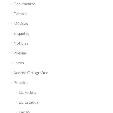
Documentos
Eventos
Músicas
Enquetes
Notícias
Poesias
Livros
Acordo Ortográfico
Projetos
Lic Federal
Lic Estadual
Fac RS