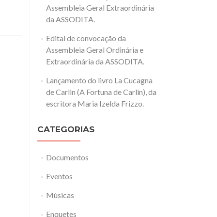
Assembleia Geral Extraordinária
da ASSODITA.
Edital de convocação da
Assembleia Geral Ordinária e
Extraordinária da ASSODITA.
Lançamento do livro La Cucagna
de Carlin (A Fortuna de Carlin), da
escritora Maria Izelda Frizzo.
CATEGORIAS
Documentos
Eventos
Músicas
Enquetes