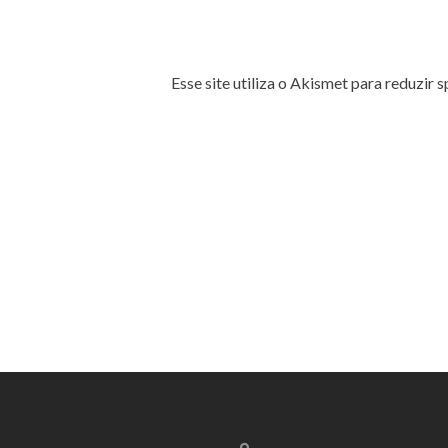
Esse site utiliza o Akismet para reduzir 