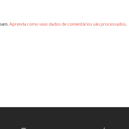
spam.
Aprenda como seus dados de comentários são processados
.