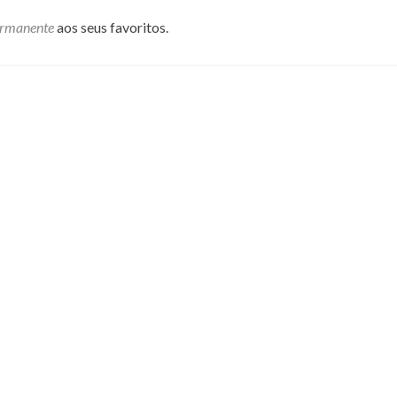
ermanente
aos seus favoritos.