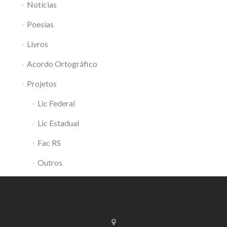
Notícias
Poesias
Livros
Acordo Ortográfico
Projetos
Lic Federal
Lic Estadual
Fac RS
Outros