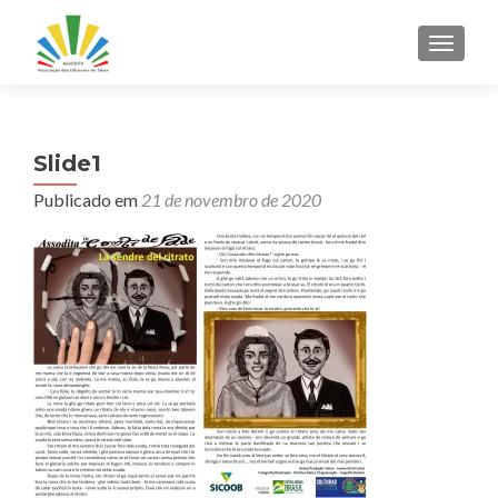
ALTER
Slide1
Publicado em
21 de novembro de 2020