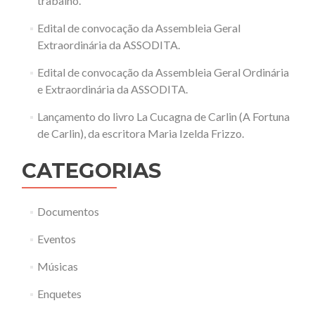
trabalho.
Edital de convocação da Assembleia Geral
Extraordinária da ASSODITA.
Edital de convocação da Assembleia Geral Ordinária
e Extraordinária da ASSODITA.
Lançamento do livro La Cucagna de Carlin (A Fortuna
de Carlin), da escritora Maria Izelda Frizzo.
CATEGORIAS
Documentos
Eventos
Músicas
Enquetes