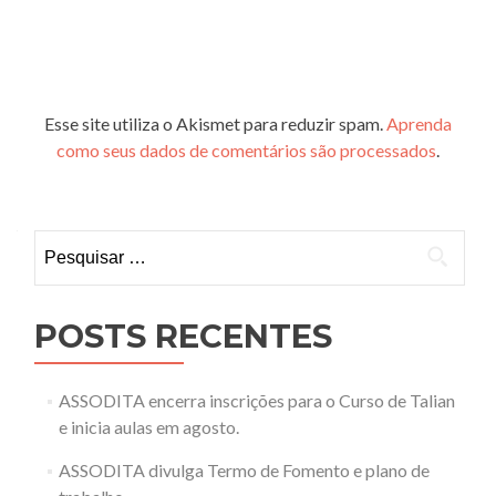
Esse site utiliza o Akismet para reduzir spam.
Aprenda
como seus dados de comentários são processados
.
Pesquisar
por:
POSTS RECENTES
ASSODITA encerra inscrições para o Curso de Talian
e inicia aulas em agosto.
ASSODITA divulga Termo de Fomento e plano de