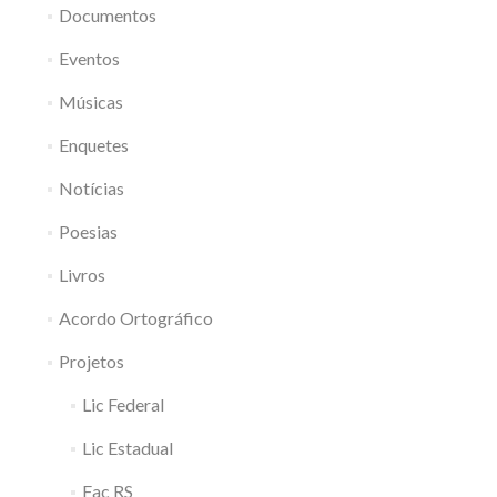
Documentos
Eventos
Músicas
Enquetes
Notícias
Poesias
Livros
Acordo Ortográfico
Projetos
Lic Federal
Lic Estadual
Fac RS