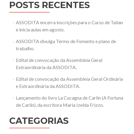
POSTS RECENTES
ASSODITA encerra inscrições para o Curso de Talian
e inicia aulas em agosto.
ASSODITA divulga Termo de Fomento e plano de
trabalho.
Edital de convocação da Assembleia Geral
Extraordinária da ASSODITA.
Edital de convocação da Assembleia Geral Ordinária
e Extraordinária da ASSODITA.
Lançamento do livro La Cucagna de Carlin (A Fortuna
de Carlin), da escritora Maria Izelda Frizzo.
CATEGORIAS