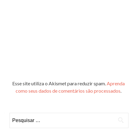
Esse site utiliza o Akismet para reduzir spam.
Aprenda
como seus dados de comentários são processados
.
Pesquisar
por: