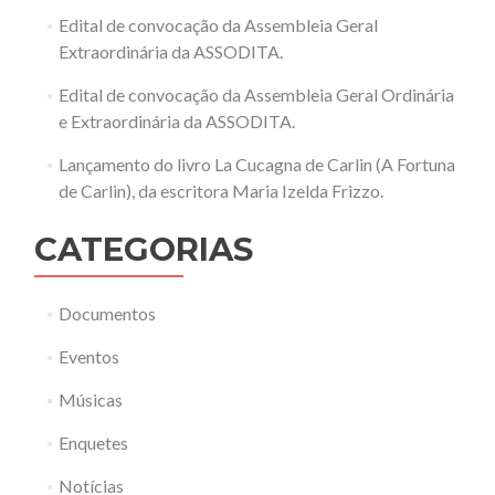
Edital de convocação da Assembleia Geral
Extraordinária da ASSODITA.
Edital de convocação da Assembleia Geral Ordinária
e Extraordinária da ASSODITA.
Lançamento do livro La Cucagna de Carlin (A Fortuna
de Carlin), da escritora Maria Izelda Frizzo.
CATEGORIAS
Documentos
Eventos
Músicas
Enquetes
Notícias