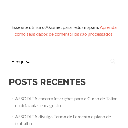
Esse site utiliza o Akismet para reduzir spam.
Aprenda
como seus dados de comentários são processados
.
Pesquisar
por:
POSTS RECENTES
ASSODITA encerra inscrições para o Curso de Talian
e inicia aulas em agosto.
ASSODITA divulga Termo de Fomento e plano de
trabalho.