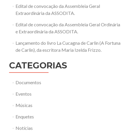
Edital de convocação da Assembleia Geral
Extraordinária da ASSODITA.
Edital de convocação da Assembleia Geral Ordinária
e Extraordinária da ASSODITA.
Lançamento do livro La Cucagna de Carlin (A Fortuna
de Carlin), da escritora Maria Izelda Frizzo.
CATEGORIAS
Documentos
Eventos
Músicas
Enquetes
Notícias