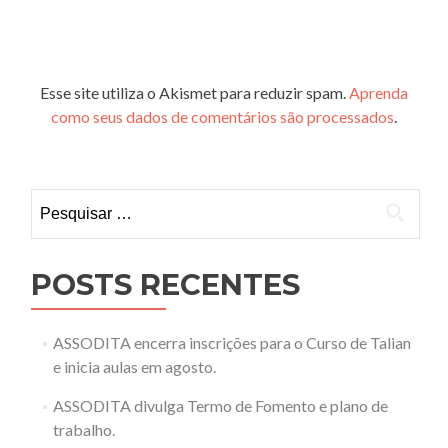
Esse site utiliza o Akismet para reduzir spam.
Aprenda
como seus dados de comentários são processados
.
Pesquisar
por:
POSTS RECENTES
ASSODITA encerra inscrições para o Curso de Talian
e inicia aulas em agosto.
ASSODITA divulga Termo de Fomento e plano de
trabalho.