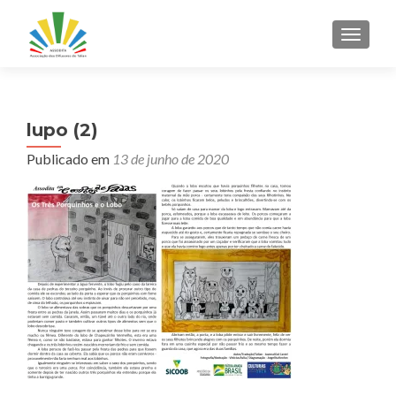
ALTER
lupo (2)
Publicado em
13 de junho de 2020