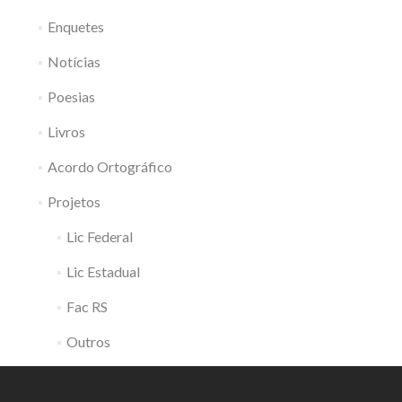
Enquetes
Notícias
Poesias
Livros
Acordo Ortográfico
Projetos
Lic Federal
Lic Estadual
Fac RS
Outros