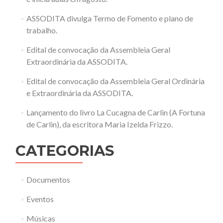
ASSODITA divulga Termo de Fomento e plano de
trabalho.
Edital de convocação da Assembleia Geral
Extraordinária da ASSODITA.
Edital de convocação da Assembleia Geral Ordinária
e Extraordinária da ASSODITA.
Lançamento do livro La Cucagna de Carlin (A Fortuna
de Carlin), da escritora Maria Izelda Frizzo.
CATEGORIAS
Documentos
Eventos
Músicas