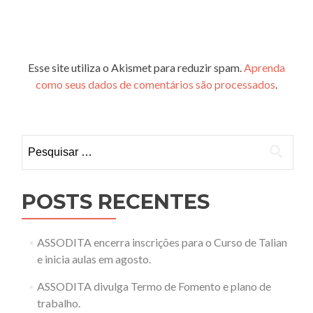
Esse site utiliza o Akismet para reduzir spam.
Aprenda
como seus dados de comentários são processados
.
Pesquisar
por:
POSTS RECENTES
ASSODITA encerra inscrições para o Curso de Talian
e inicia aulas em agosto.
ASSODITA divulga Termo de Fomento e plano de
trabalho.