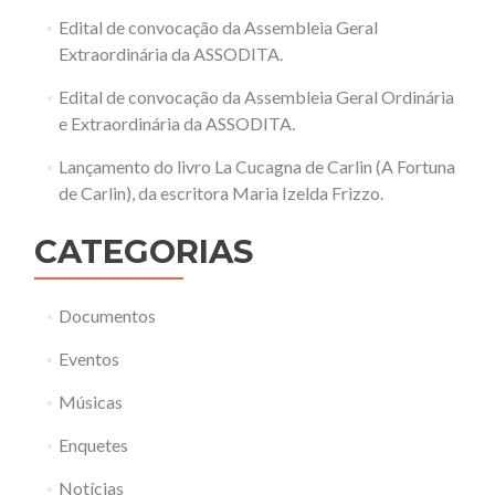
Edital de convocação da Assembleia Geral
Extraordinária da ASSODITA.
Edital de convocação da Assembleia Geral Ordinária
e Extraordinária da ASSODITA.
Lançamento do livro La Cucagna de Carlin (A Fortuna
de Carlin), da escritora Maria Izelda Frizzo.
CATEGORIAS
Documentos
Eventos
Músicas
Enquetes
Notícias