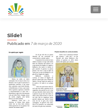
ALTER
Slide1
Publicado em
7 de março de 2020