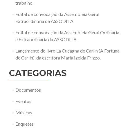
trabalho.
Edital de convocação da Assembleia Geral
Extraordinária da ASSODITA.
Edital de convocação da Assembleia Geral Ordinária
e Extraordinária da ASSODITA.
Lançamento do livro La Cucagna de Carlin (A Fortuna
de Carlin), da escritora Maria Izelda Frizzo.
CATEGORIAS
Documentos
Eventos
Músicas
Enquetes