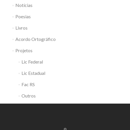
Notícias
Poesias
Livros
Acordo Ortográfico
Projetos
Lic Federal
Lic Estadual
Fac RS
Outros