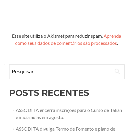
Esse site utiliza o Akismet para reduzir spam.
Aprenda
como seus dados de comentários são processados
.
Pesquisar
por:
POSTS RECENTES
ASSODITA encerra inscrições para o Curso de Talian
e inicia aulas em agosto.
ASSODITA divulga Termo de Fomento e plano de