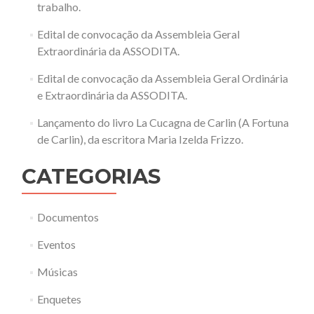
trabalho.
Edital de convocação da Assembleia Geral
Extraordinária da ASSODITA.
Edital de convocação da Assembleia Geral Ordinária
e Extraordinária da ASSODITA.
Lançamento do livro La Cucagna de Carlin (A Fortuna
de Carlin), da escritora Maria Izelda Frizzo.
CATEGORIAS
Documentos
Eventos
Músicas
Enquetes