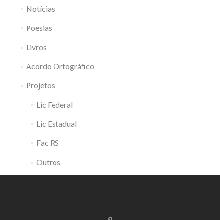
Notícias
Poesias
Livros
Acordo Ortográfico
Projetos
Lic Federal
Lic Estadual
Fac RS
Outros