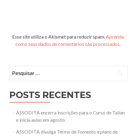
Esse site utiliza o Akismet para reduzir spam.
Aprenda
como seus dados de comentários são processados
.
Pesquisar
por:
POSTS RECENTES
ASSODITA encerra inscrições para o Curso de Talian
e inicia aulas em agosto.
ASSODITA divulga Termo de Fomento e plano de