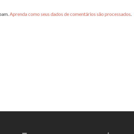
spam.
Aprenda como seus dados de comentários são processados
.