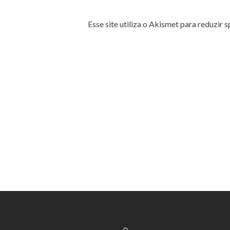
Esse site utiliza o Akismet para reduzir 