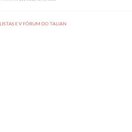
ISTAS E V FÓRUM DO TALIAN