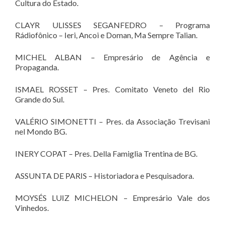
Cultura do Estado.
CLAYR ULISSES SEGANFEDRO – Programa
Rádiofônico – Ieri, Ancoi e Doman, Ma Sempre Talian.
MICHEL ALBAN – Empresário de Agência e
Propaganda.
ISMAEL ROSSET – Pres. Comitato Veneto del Rio
Grande do Sul.
VALÉRIO SIMONETTI – Pres. da Associação Trevisani
nel Mondo BG.
INERY COPAT – Pres. Della Famiglia Trentina de BG.
ASSUNTA DE PARIS – Historiadora e Pesquisadora.
MOYSÉS LUIZ MICHELON – Empresário Vale dos
Vinhedos.