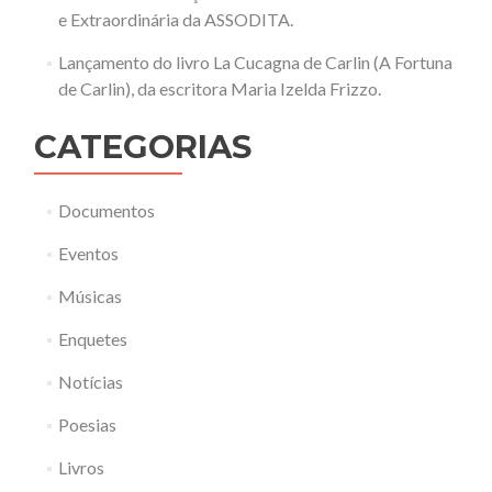
e Extraordinária da ASSODITA.
Lançamento do livro La Cucagna de Carlin (A Fortuna
de Carlin), da escritora Maria Izelda Frizzo.
CATEGORIAS
Documentos
Eventos
Músicas
Enquetes
Notícias
Poesias
Livros