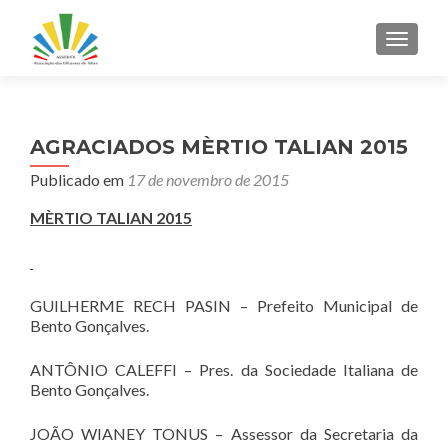
ALTER
AGRACIADOS MÈRTIO TALIAN 2015
Publicado em
17 de novembro de 2015
MÈRTIO TALIAN 2015
GUILHERME RECH PASIN – Prefeito Municipal de
Bento Gonçalves.
ANTÔNIO CALEFFI – Pres. da Sociedade Italiana de
Bento Gonçalves.
JOÃO WIANEY TONUS – Assessor da Secretaria da