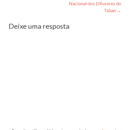
Post
Nacional dos Difusores do
Talian
→
Deixe uma resposta