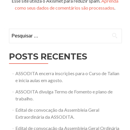
Esse site utiliza o Akismet para reduzir spam.
Aprenda
como seus dados de comentários são processados
.
Pesquisar
por:
POSTS RECENTES
ASSODITA encerra inscrições para o Curso de Talian
e inicia aulas em agosto.
ASSODITA divulga Termo de Fomento e plano de
trabalho.
Edital de convocação da Assembleia Geral
Extraordinária da ASSODITA.
Edital de convocação da Assembleia Geral Ordinária