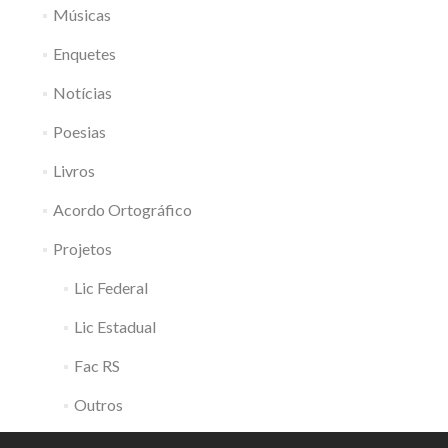
Músicas
Enquetes
Notícias
Poesias
Livros
Acordo Ortográfico
Projetos
Lic Federal
Lic Estadual
Fac RS
Outros