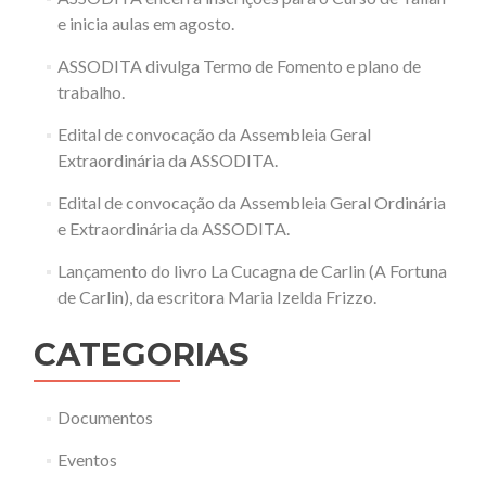
e inicia aulas em agosto.
ASSODITA divulga Termo de Fomento e plano de
trabalho.
Edital de convocação da Assembleia Geral
Extraordinária da ASSODITA.
Edital de convocação da Assembleia Geral Ordinária
e Extraordinária da ASSODITA.
Lançamento do livro La Cucagna de Carlin (A Fortuna
de Carlin), da escritora Maria Izelda Frizzo.
CATEGORIAS
Documentos
Eventos