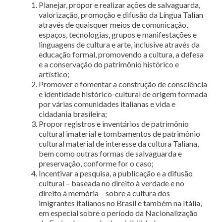
Planejar, propor e realizar ações de salvaguarda,
valorização, promoção e difusão da Língua Talian
através de quaisquer meios de comunicação,
espaços, tecnologias, grupos e manifestações e
linguagens de cultura e arte, inclusive através da
educação formal, promovendo a cultura, a defesa
e a conservação do patrimônio histórico e
artístico;
Promover e fomentar a construção de consciência
e identidade histórico-cultural de origem formada
por várias comunidades italianas e vida e
cidadania brasileira;
Propor registros e inventários de patrimônio
cultural imaterial e tombamentos de patrimônio
cultural material de interesse da cultura Taliana,
bem como outras formas de salvaguarda e
preservação, conforme for o caso;
Incentivar a pesquisa, a publicação e a difusão
cultural – baseada no direito à verdade e no
direito à memória – sobre a cultura dos
imigrantes italianos no Brasil e também na Itália,
em especial sobre o período da Nacionalização