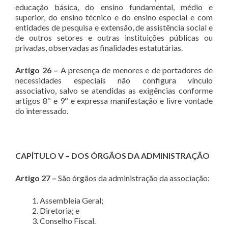
educação básica, do ensino fundamental, médio e
superior, do ensino técnico e do ensino especial e com
entidades de pesquisa e extensão, de assistência social e
de outros setores e outras instituições públicas ou
privadas, observadas as finalidades estatutárias.
Artigo 26 –
A presença de menores e de portadores de
necessidades especiais não configura vínculo
associativo, salvo se atendidas as exigências conforme
artigos 8º e 9º e expressa manifestação e livre vontade
do interessado.
CAPÍTULO V – DOS ÓRGÃOS DA ADMINISTRAÇÃO
Artigo 27 –
São órgãos da administração da associação:
Assembleia Geral;
Diretoria; e
Conselho Fiscal.