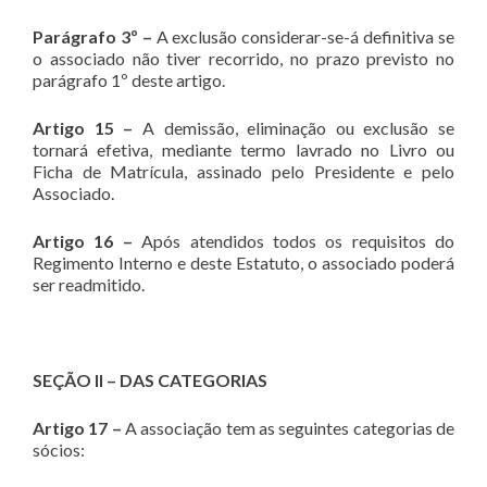
Parágrafo 3º –
A exclusão considerar-se-á definitiva se
o associado não tiver recorrido, no prazo previsto no
parágrafo 1º deste artigo.
Artigo 15 –
A demissão, eliminação ou exclusão se
tornará efetiva, mediante termo lavrado no Livro ou
Ficha de Matrícula, assinado pelo Presidente e pelo
Associado.
Artigo 16 –
Após atendidos todos os requisitos do
Regimento Interno e deste Estatuto, o associado poderá
ser readmitido.
SEÇÃO II – DAS CATEGORIAS
Artigo 17 –
A associação tem as seguintes categorias de
sócios: