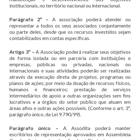
institucionais, no território nacional ou internacional.
Parágrafo 2º –
A associação poderá atender ou
representar a todos os seus associados conjuntamente
ou parte deles, desde que os recursos investidos sejam
contabilizados em contas específicas.
Artigo 3º –
A Associação poderá realizar seus objetivos
de forma isolada ou em parceria com instituições e
empresas, públicas ou privadas, nacionais ou
internacionais e suas atividades poderão ser realizadas
através da execução direta de projetos, programas ou
planos de ações; por meio da doação de recursos físicos,
humanos e financeiros; prestação de serviços
intermediários de apoio a outras organizações sem fins
lucrativos e a órgãos do setor público que atuam em
áreas afins e outras ações possíveis. (Conforme o art. 3º,
parágrafo único, da Lei 9.790/99).
Parágrafo único –
A Assodita poderá manter
escritórios de representação aprovados em Assembleia