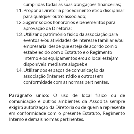
cumpridas todas as suas obrigações financeiras;
Propor à Diretoria procedimento ético disciplinar
para qualquer outro associado;
Sugerir sócios honorários e beneméritos para
aprovação da Diretoria;
Utilizar o patrimônio físico da associação para
eventos e/ou atividades de interesse familiar e/ou
empresarial desde que esteja de acordo com o
estabelecido com o Estatuto e o Regimento
Interno e os equipamentos e/ou o local estejam
disponíveis, mediante aluguel; e
Utilizar dos espaços de comunicação da
associação (internet, rádio e outros) em
conformidade com as normas pertinentes.
Parágrafo único:
O uso de local físico ou de
comunicação e outros ambientes da Assodita sempre
exigirá autorização da Diretoria ou de quem a represente
em conformidade com o presente Estatuto, Regimento
Interno e demais normas pertinentes.