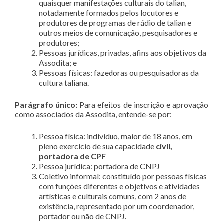
quaisquer manifestações culturais do talian,
notadamente formados pelos locutores e
produtores de programas de rádio de talian e
outros meios de comunicação, pesquisadores e
produtores;
Pessoas jurídicas, privadas, afins aos objetivos da
Assodita; e
Pessoas físicas: fazedoras ou pesquisadoras da
cultura taliana.
Parágrafo único:
Para efeitos de inscrição e aprovação
como associados da Assodita, entende-se por:
Pessoa física: indivíduo, maior de 18 anos, em
pleno exercício de sua capacidade
civil,
portadora de CPF
Pessoa jurídica: portadora de CNPJ
Coletivo informal: constituído por pessoas físicas
com funções diferentes e objetivos e atividades
artísticas e culturais comuns, com 2 anos de
existência, representado por um coordenador,
portador ou não de CNPJ.