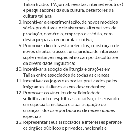
Talian (rádio, TV, jornal, revistas, internet e outros)
e pesquisadores da sua cultura, detentores da
cultura taliana;
Incentivar a experimentação, de novos modelos
sócio-produtivos e de sistemas alternativos de
produção, comércio, emprego e crédito, com
destaque para a economia criativa;
Promover direitos estabelecidos, construção de
novos direitos e assessoria jurídica de interesse
suplementar, em especial no campo da cultura e
da diversidade linguística;
Incentivar a adoção de liturgia e orações em
Talian entre associados de todas as crenças;
Incentivar os jogos e esportes praticados pelos
imigrantes italianos e seus descendentes;
Promover os vínculos de solidariedade,
solidificando o espírito associativo, observando
em especial a inclusão e a participação de
crianças, idosos e portadores de necessidades
especiais;
Representar seus associados e interesses perante
os órgãos públicos e privados, nacionais e