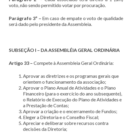
voto, não sendo permitido votar por procuração.
Parágrafo 3º –
Em caso de empate o voto de qualidade
será dado pelo presidente da Assembleia.
SUBSEÇÃO I – DA ASSEMBLÉIA GERAL ORDINÁRIA
Artigo 33 –
Compete à Assembleia Geral Ordinária:
Aprovar as diretrizes e os programas gerais que
orientem o funcionamento da associação;
Aprovar o Plano Anual de Atividades e o Plano
Financeiro (para o exercício do ano subsequente),
o Relatório de Execução do Plano de Atividades e
a Prestação de Contas;
Aprovar a criação e o encerramento de Fundos;
Eleger a Diretoria e o Conselho Fiscal;
Apreciar e deliberar sobre recursos contra
decisões da Diretoria;