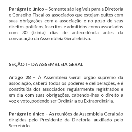
Parágrafo único –
Somente são legíveis para a Diretoria
e Conselho Fiscal os associados que estejam quites com
suas obrigações com a associação e no gozo de seus
direitos políticos, inscritos e admitidos como associados
com 30 (trinta) dias de antecedência antes da
convocação da Assembleia Geral eletiva.
SEÇÃO I – DA ASSEMBLEIA GERAL
Artigo 28 –
À Assembleia Geral, órgão supremo da
associação, caberá todos os poderes e deliberações, e é
constituída dos associados regularmente registrados e
em dia com suas obrigações, cabendo-lhes o direito a
voz e voto, podendo ser Ordinária ou Extraordinária.
Parágrafo único
– As reuniões da Assembleia Geral são
dirigidas pelo Presidente da Diretoria, auxiliado pelo
Secretário.