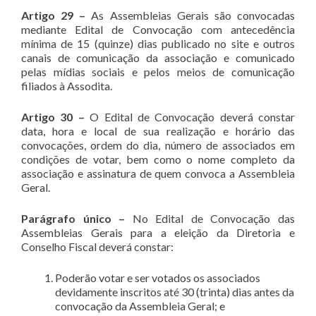
Artigo 29 –
As Assembleias Gerais são convocadas
mediante Edital de Convocação com antecedência
mínima de 15 (quinze) dias publicado no site e outros
canais de comunicação da associação e comunicado
pelas mídias sociais e pelos meios de comunicação
filiados à Assodita.
Artigo 30 –
O Edital de Convocação deverá constar
data, hora e local de sua realização e horário das
convocações, ordem do dia, número de associados em
condições de votar, bem como o nome completo da
associação e assinatura de quem convoca a Assembleia
Geral.
Parágrafo único –
No Edital de Convocação das
Assembleias Gerais para a eleição da Diretoria e
Conselho Fiscal deverá constar:
Poderão votar e ser votados os associados
devidamente inscritos até 30 (trinta) dias antes da
convocação da Assembleia Geral; e