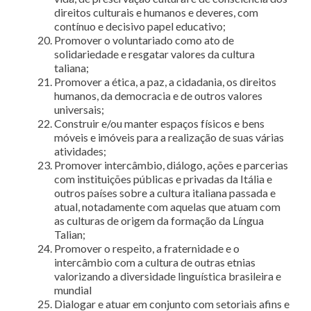
direitos culturais e humanos e deveres, com
contínuo e decisivo papel educativo;
Promover o voluntariado como ato de
solidariedade e resgatar valores da cultura
taliana;
Promover a ética, a paz, a cidadania, os direitos
humanos, da democracia e de outros valores
universais;
Construir e/ou manter espaços físicos e bens
móveis e imóveis para a realização de suas várias
atividades;
Promover intercâmbio, diálogo, ações e parcerias
com instituições públicas e privadas da Itália e
outros países sobre a cultura italiana passada e
atual, notadamente com aquelas que atuam com
as culturas de origem da formação da Língua
Talian;
Promover o respeito, a fraternidade e o
intercâmbio com a cultura de outras etnias
valorizando a diversidade linguística brasileira e
mundial
Dialogar e atuar em conjunto com setoriais afins e