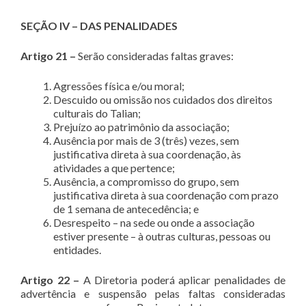
SEÇÃO IV – DAS PENALIDADES
Artigo 21 –
Serão consideradas faltas graves:
Agressões física e/ou moral;
Descuido ou omissão nos cuidados dos direitos
culturais do Talian;
Prejuízo ao patrimônio da associação;
Ausência por mais de 3 (três) vezes, sem
justificativa direta à sua coordenação, às
atividades a que pertence;
Ausência, a compromisso do grupo, sem
justificativa direta à sua coordenação com prazo
de 1 semana de antecedência; e
Desrespeito – na sede ou onde a associação
estiver presente – à outras culturas, pessoas ou
entidades.
Artigo 22 –
A Diretoria poderá aplicar penalidades de
advertência e suspensão pelas faltas consideradas