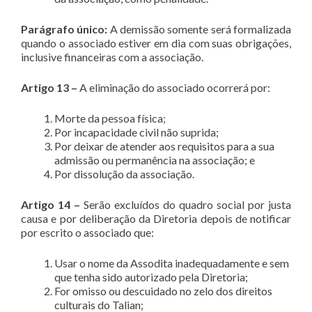
Parágrafo único:
A demissão somente será formalizada
quando o associado estiver em dia com suas obrigações,
inclusive financeiras com a associação.
Artigo 13 –
A eliminação do associado ocorrerá por:
Morte da pessoa física;
Por incapacidade civil não suprida;
Por deixar de atender aos requisitos para a sua
admissão ou permanência na associação; e
Por dissolução da associação.
Artigo 14 –
Serão excluídos do quadro social por justa
causa e por deliberação da Diretoria depois de notificar
por escrito o associado que:
Usar o nome da Assodita inadequadamente e sem
que tenha sido autorizado pela Diretoria;
For omisso ou descuidado no zelo dos direitos
culturais do Talian;