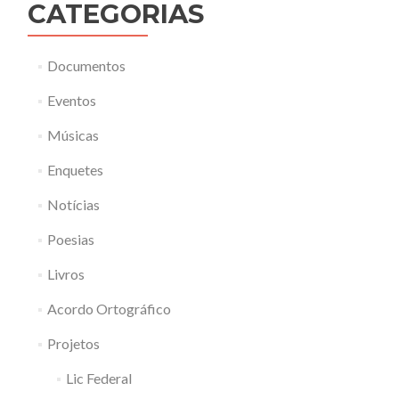
CATEGORIAS
Documentos
Eventos
Músicas
Enquetes
Notícias
Poesias
Livros
Acordo Ortográfico
Projetos
Lic Federal