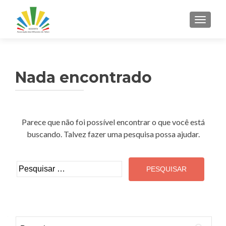
ALTER
Nada encontrado
Parece que não foi possível encontrar o que você está
buscando. Talvez fazer uma pesquisa possa ajudar.
Pesquisar
por:
Pesquisar