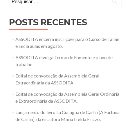
por:
POSTS RECENTES
ASSODITA encerra inscrições para o Curso de Talian
e inicia aulas em agosto.
ASSODITA divulga Termo de Fomento e plano de
trabalho.
Edital de convocação da Assembleia Geral
Extraordinária da ASSODITA.
Edital de convocação da Assembleia Geral Ordinária
e Extraordinária da ASSODITA.
Lançamento do livro La Cucagna de Carlin (A Fortuna
de Carlin), da escritora Maria Izelda Frizzo.