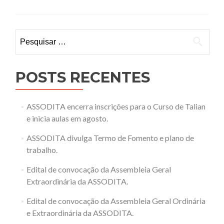
Pesquisar
por:
POSTS RECENTES
ASSODITA encerra inscrições para o Curso de Talian
e inicia aulas em agosto.
ASSODITA divulga Termo de Fomento e plano de
trabalho.
Edital de convocação da Assembleia Geral
Extraordinária da ASSODITA.
Edital de convocação da Assembleia Geral Ordinária
e Extraordinária da ASSODITA.