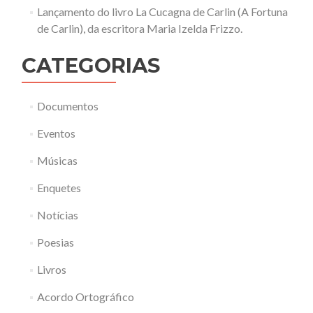
Lançamento do livro La Cucagna de Carlin (A Fortuna
de Carlin), da escritora Maria Izelda Frizzo.
CATEGORIAS
Documentos
Eventos
Músicas
Enquetes
Notícias
Poesias
Livros
Acordo Ortográfico