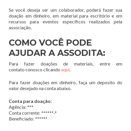
Se você deseja ser um colaborador, poderá fazer sua
doação em dinheiro, em material para escritório e em
recursos para eventos específicos realizados pela
associação.
COMO VOCÊ PODE
AJUDAR A ASSODITA:
Para fazer doações de materiais, entre em
contato conosco clicando
aqui
.
Para fazer doações em dinheiro, faça um deposito do
valor desejado na conta abaixo.
Conta para doação:
Agência: ***
Conta corrente: ******-*
Beneficiado: ******