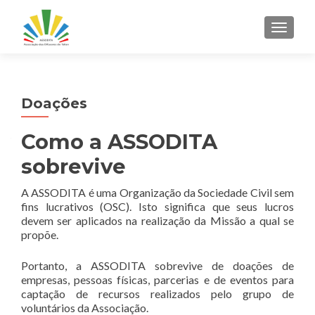
ALTER
Doações
Como a ASSODITA
sobrevive
A ASSODITA é uma Organização da Sociedade Civil sem
fins lucrativos (OSC). Isto significa que seus lucros
devem ser aplicados na realização da Missão a qual se
propõe.
Portanto, a ASSODITA sobrevive de doações de
empresas, pessoas físicas, parcerias e de eventos para
captação de recursos realizados pelo grupo de
voluntários da Associação.