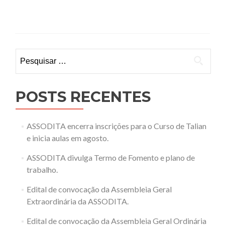
Pesquisar
por:
POSTS RECENTES
ASSODITA encerra inscrições para o Curso de Talian
e inicia aulas em agosto.
ASSODITA divulga Termo de Fomento e plano de
trabalho.
Edital de convocação da Assembleia Geral
Extraordinária da ASSODITA.
Edital de convocação da Assembleia Geral Ordinária