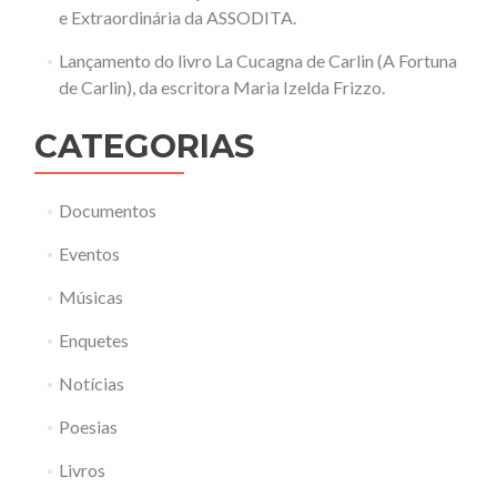
e Extraordinária da ASSODITA.
Lançamento do livro La Cucagna de Carlin (A Fortuna
de Carlin), da escritora Maria Izelda Frizzo.
CATEGORIAS
Documentos
Eventos
Músicas
Enquetes
Notícias
Poesias
Livros