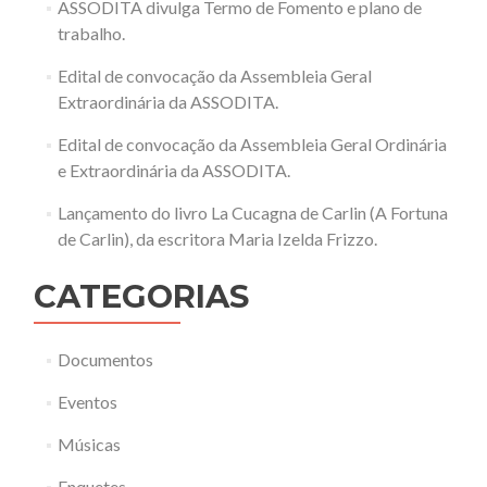
ASSODITA divulga Termo de Fomento e plano de
trabalho.
Edital de convocação da Assembleia Geral
Extraordinária da ASSODITA.
Edital de convocação da Assembleia Geral Ordinária
e Extraordinária da ASSODITA.
Lançamento do livro La Cucagna de Carlin (A Fortuna
de Carlin), da escritora Maria Izelda Frizzo.
CATEGORIAS
Documentos
Eventos
Músicas
Enquetes