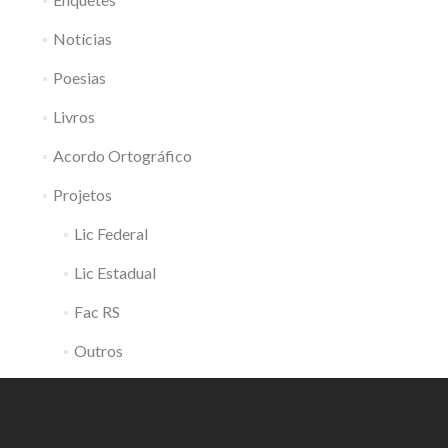
Notícias
Poesias
Livros
Acordo Ortográfico
Projetos
Lic Federal
Lic Estadual
Fac RS
Outros