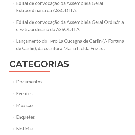
Edital de convocação da Assembleia Geral
Extraordinária da ASSODITA.
Edital de convocação da Assembleia Geral Ordinária
e Extraordinária da ASSODITA.
Lançamento do livro La Cucagna de Carlin (A Fortuna
de Carlin), da escritora Maria Izelda Frizzo.
CATEGORIAS
Documentos
Eventos
Músicas
Enquetes
Notícias