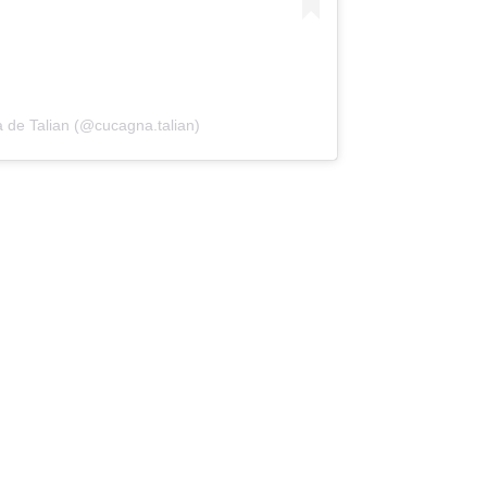
 de Talian (@cucagna.talian)