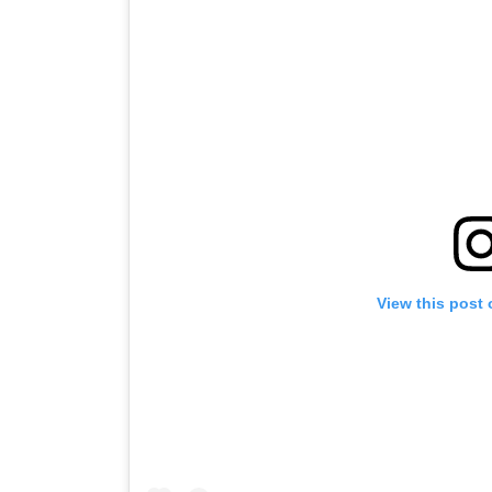
View this post