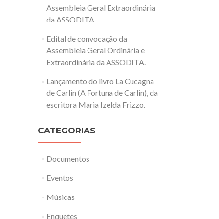
Assembleia Geral Extraordinária
da ASSODITA.
Edital de convocação da
Assembleia Geral Ordinária e
Extraordinária da ASSODITA.
Lançamento do livro La Cucagna
de Carlin (A Fortuna de Carlin), da
escritora Maria Izelda Frizzo.
CATEGORIAS
Documentos
Eventos
Músicas
Enquetes