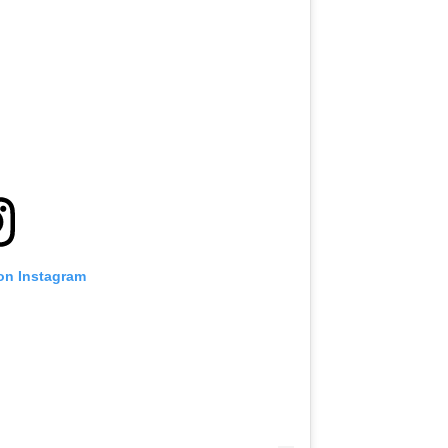
 on Instagram