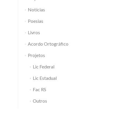
Notícias
Poesias
Livros
Acordo Ortográfico
Projetos
Lic Federal
Lic Estadual
Fac RS
Outros