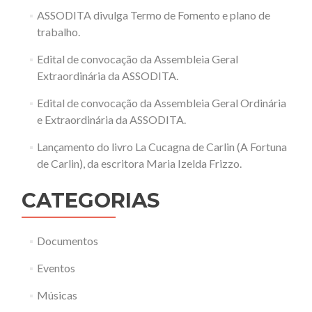
ASSODITA divulga Termo de Fomento e plano de
trabalho.
Edital de convocação da Assembleia Geral
Extraordinária da ASSODITA.
Edital de convocação da Assembleia Geral Ordinária
e Extraordinária da ASSODITA.
Lançamento do livro La Cucagna de Carlin (A Fortuna
de Carlin), da escritora Maria Izelda Frizzo.
CATEGORIAS
Documentos
Eventos
Músicas