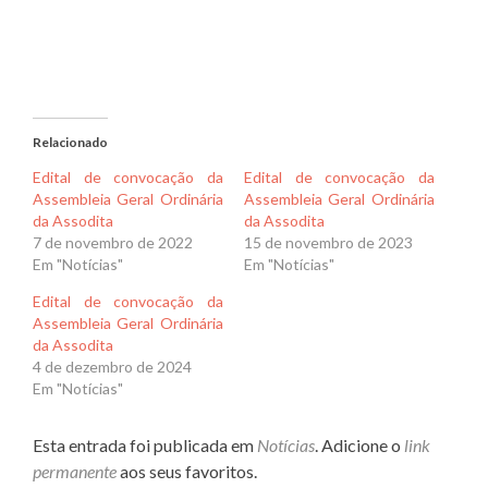
Relacionado
Edital de convocação da
Edital de convocação da
Assembleia Geral Ordinária
Assembleia Geral Ordinária
da Assodita
da Assodita
7 de novembro de 2022
15 de novembro de 2023
Em "Notícias"
Em "Notícias"
Edital de convocação da
Assembleia Geral Ordinária
da Assodita
4 de dezembro de 2024
Em "Notícias"
Esta entrada foi publicada em
Notícias
. Adicione o
link
permanente
aos seus favoritos.