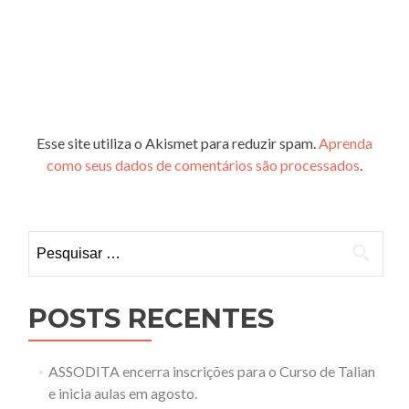
Esse site utiliza o Akismet para reduzir spam.
Aprenda
como seus dados de comentários são processados
.
Pesquisar
por:
POSTS RECENTES
ASSODITA encerra inscrições para o Curso de Talian
e inicia aulas em agosto.