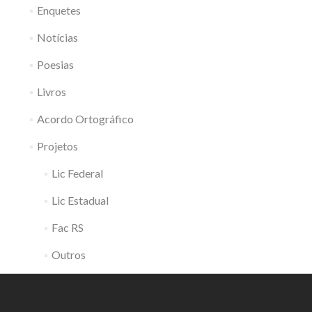
Enquetes
Notícias
Poesias
Livros
Acordo Ortográfico
Projetos
Lic Federal
Lic Estadual
Fac RS
Outros