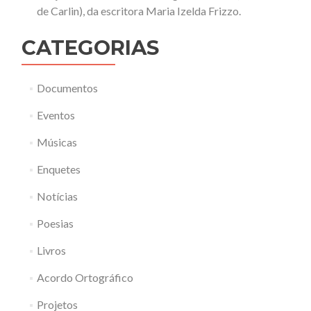
de Carlin), da escritora Maria Izelda Frizzo.
CATEGORIAS
Documentos
Eventos
Músicas
Enquetes
Notícias
Poesias
Livros
Acordo Ortográfico
Projetos