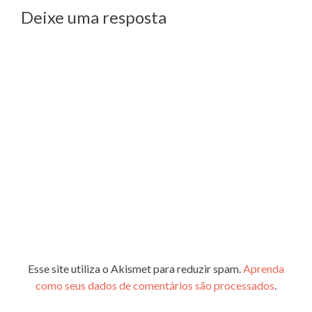
Deixe uma resposta
Esse site utiliza o Akismet para reduzir spam.
Aprenda
como seus dados de comentários são processados
.