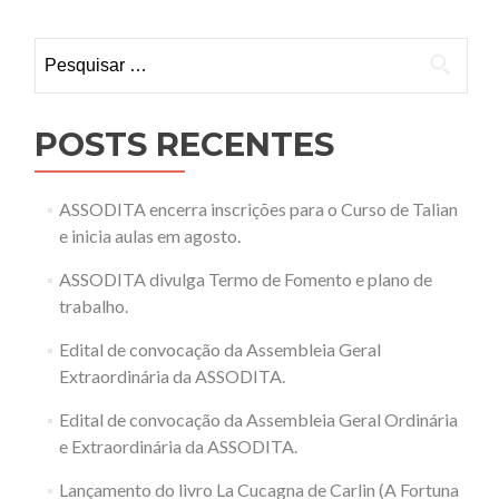
Pesquisar
por:
POSTS RECENTES
ASSODITA encerra inscrições para o Curso de Talian
e inicia aulas em agosto.
ASSODITA divulga Termo de Fomento e plano de
trabalho.
Edital de convocação da Assembleia Geral
Extraordinária da ASSODITA.
Edital de convocação da Assembleia Geral Ordinária
e Extraordinária da ASSODITA.
Lançamento do livro La Cucagna de Carlin (A Fortuna