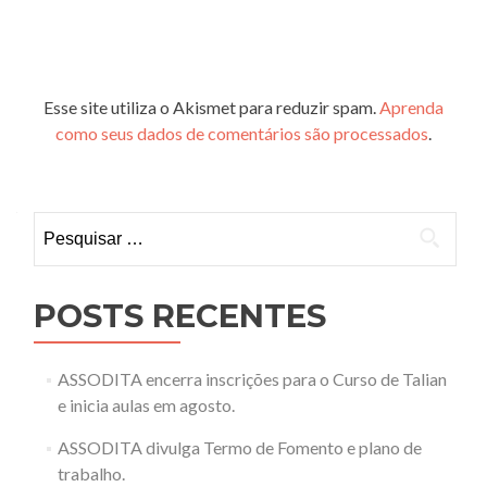
Esse site utiliza o Akismet para reduzir spam.
Aprenda
como seus dados de comentários são processados
.
Pesquisar
por:
POSTS RECENTES
ASSODITA encerra inscrições para o Curso de Talian
e inicia aulas em agosto.
ASSODITA divulga Termo de Fomento e plano de
trabalho.