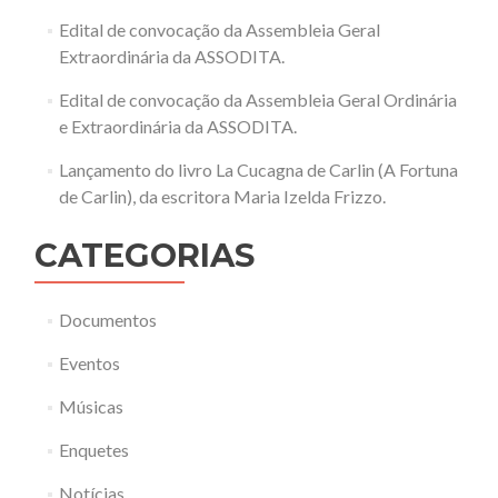
Edital de convocação da Assembleia Geral
Extraordinária da ASSODITA.
Edital de convocação da Assembleia Geral Ordinária
e Extraordinária da ASSODITA.
Lançamento do livro La Cucagna de Carlin (A Fortuna
de Carlin), da escritora Maria Izelda Frizzo.
CATEGORIAS
Documentos
Eventos
Músicas
Enquetes
Notícias