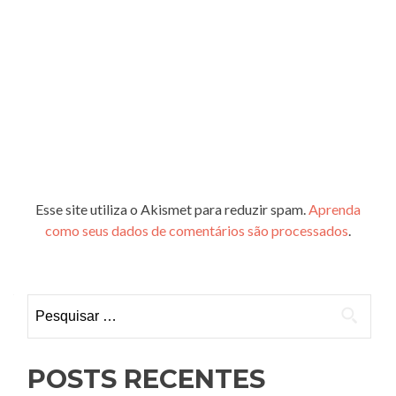
Esse site utiliza o Akismet para reduzir spam.
Aprenda
como seus dados de comentários são processados
.
Pesquisar
por:
POSTS RECENTES