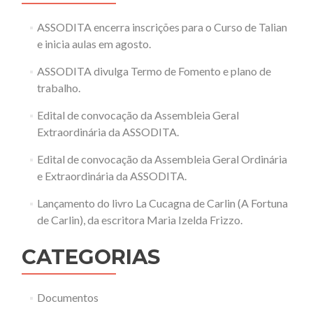
ASSODITA encerra inscrições para o Curso de Talian
e inicia aulas em agosto.
ASSODITA divulga Termo de Fomento e plano de
trabalho.
Edital de convocação da Assembleia Geral
Extraordinária da ASSODITA.
Edital de convocação da Assembleia Geral Ordinária
e Extraordinária da ASSODITA.
Lançamento do livro La Cucagna de Carlin (A Fortuna
de Carlin), da escritora Maria Izelda Frizzo.
CATEGORIAS
Documentos