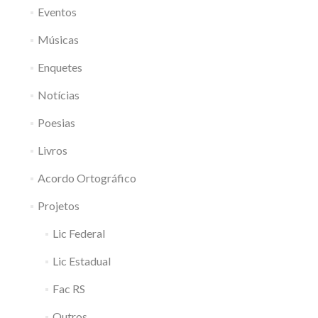
Eventos
Músicas
Enquetes
Notícias
Poesias
Livros
Acordo Ortográfico
Projetos
Lic Federal
Lic Estadual
Fac RS
Outros