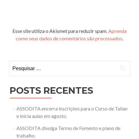
Esse site utiliza o Akismet para reduzir spam.
Aprenda
como seus dados de comentários são processados
.
Pesquisar
por:
POSTS RECENTES
ASSODITA encerra inscrições para o Curso de Talian
e inicia aulas em agosto.
ASSODITA divulga Termo de Fomento e plano de
trabalho.