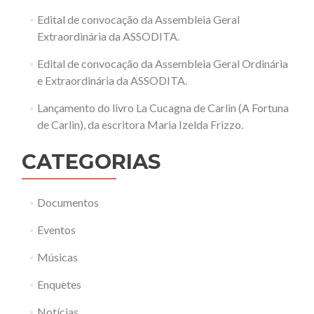
Edital de convocação da Assembleia Geral
Extraordinária da ASSODITA.
Edital de convocação da Assembleia Geral Ordinária
e Extraordinária da ASSODITA.
Lançamento do livro La Cucagna de Carlin (A Fortuna
de Carlin), da escritora Maria Izelda Frizzo.
CATEGORIAS
Documentos
Eventos
Músicas
Enquetes
Notícias