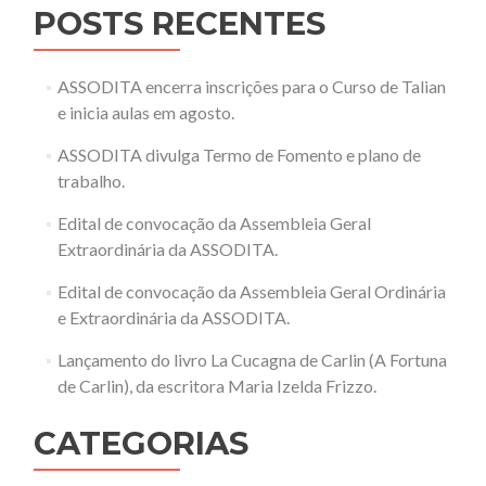
POSTS RECENTES
ASSODITA encerra inscrições para o Curso de Talian
e inicia aulas em agosto.
ASSODITA divulga Termo de Fomento e plano de
trabalho.
Edital de convocação da Assembleia Geral
Extraordinária da ASSODITA.
Edital de convocação da Assembleia Geral Ordinária
e Extraordinária da ASSODITA.
Lançamento do livro La Cucagna de Carlin (A Fortuna
de Carlin), da escritora Maria Izelda Frizzo.
CATEGORIAS