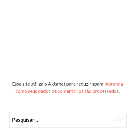
Esse site utiliza o Akismet para reduzir spam.
Aprenda
como seus dados de comentários são processados
.
Pesquisar
por: