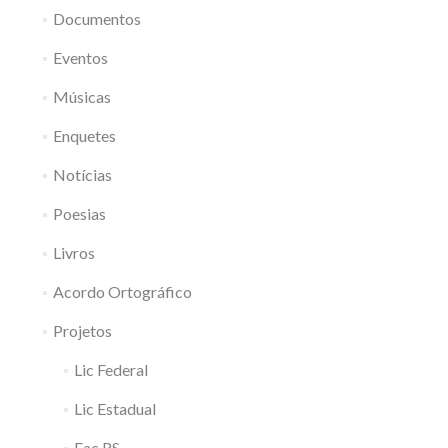
Documentos
Eventos
Músicas
Enquetes
Notícias
Poesias
Livros
Acordo Ortográfico
Projetos
Lic Federal
Lic Estadual
Fac RS