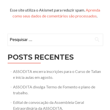
Esse site utiliza o Akismet para reduzir spam.
Aprenda
como seus dados de comentários são processados
.
Pesquisar
por:
POSTS RECENTES
ASSODITA encerra inscrições para o Curso de Talian
e inicia aulas em agosto.
ASSODITA divulga Termo de Fomento e plano de
trabalho.
Edital de convocação da Assembleia Geral
Extraordinária da ASSODITA.