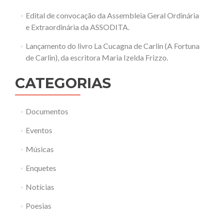
Edital de convocação da Assembleia Geral Ordinária
e Extraordinária da ASSODITA.
Lançamento do livro La Cucagna de Carlin (A Fortuna
de Carlin), da escritora Maria Izelda Frizzo.
CATEGORIAS
Documentos
Eventos
Músicas
Enquetes
Notícias
Poesias