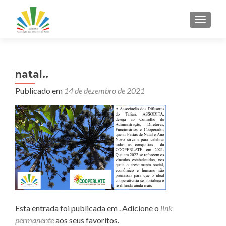
ALTER
natal..
Publicado em
14 de dezembro de 2021
Esta entrada foi publicada em . Adicione o
link
permanente
aos seus favoritos.