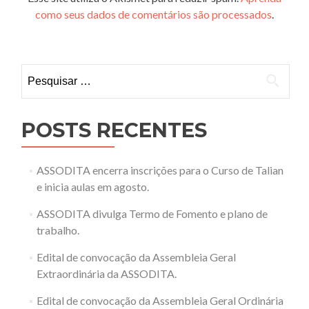
como seus dados de comentários são processados
.
Pesquisar
por:
POSTS RECENTES
ASSODITA encerra inscrições para o Curso de Talian
e inicia aulas em agosto.
ASSODITA divulga Termo de Fomento e plano de
trabalho.
Edital de convocação da Assembleia Geral
Extraordinária da ASSODITA.
Edital de convocação da Assembleia Geral Ordinária