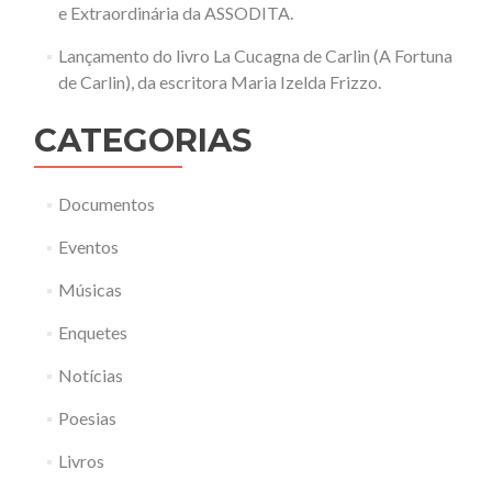
e Extraordinária da ASSODITA.
Lançamento do livro La Cucagna de Carlin (A Fortuna
de Carlin), da escritora Maria Izelda Frizzo.
CATEGORIAS
Documentos
Eventos
Músicas
Enquetes
Notícias
Poesias
Livros