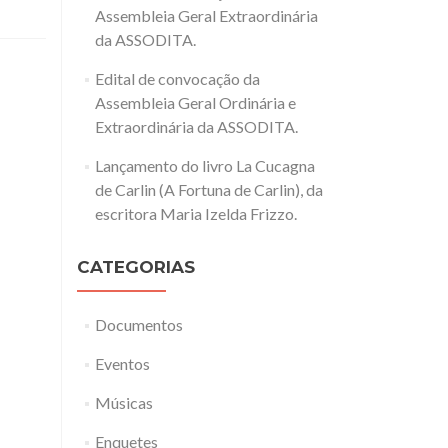
Assembleia Geral Extraordinária
da ASSODITA.
Edital de convocação da
Assembleia Geral Ordinária e
Extraordinária da ASSODITA.
Lançamento do livro La Cucagna
de Carlin (A Fortuna de Carlin), da
escritora Maria Izelda Frizzo.
CATEGORIAS
Documentos
Eventos
Músicas
Enquetes