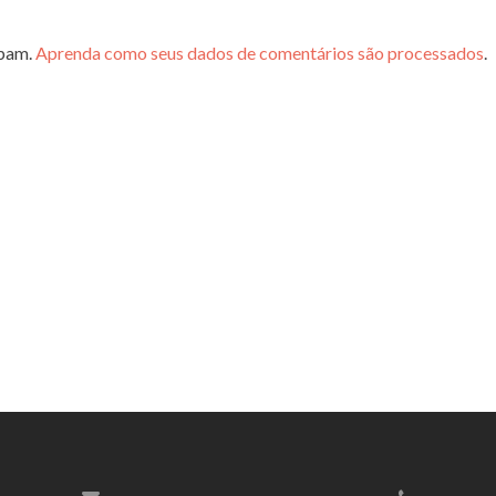
spam.
Aprenda como seus dados de comentários são processados
.