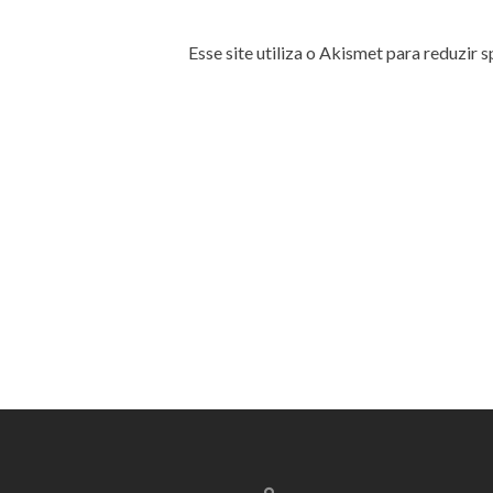
Esse site utiliza o Akismet para reduzir 