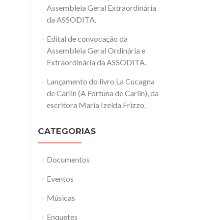
Assembleia Geral Extraordinária
da ASSODITA.
Edital de convocação da
Assembleia Geral Ordinária e
Extraordinária da ASSODITA.
Lançamento do livro La Cucagna
de Carlin (A Fortuna de Carlin), da
escritora Maria Izelda Frizzo.
CATEGORIAS
Documentos
Eventos
Músicas
Enquetes