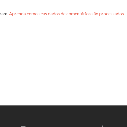
spam.
Aprenda como seus dados de comentários são processados
.