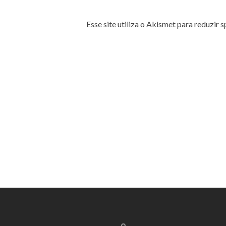
Esse site utiliza o Akismet para reduzir 