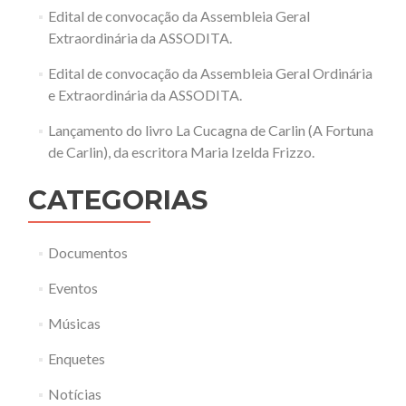
Edital de convocação da Assembleia Geral
Extraordinária da ASSODITA.
Edital de convocação da Assembleia Geral Ordinária
e Extraordinária da ASSODITA.
Lançamento do livro La Cucagna de Carlin (A Fortuna
de Carlin), da escritora Maria Izelda Frizzo.
CATEGORIAS
Documentos
Eventos
Músicas
Enquetes
Notícias