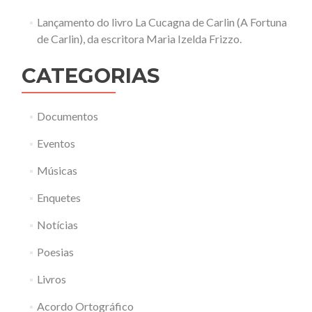
Lançamento do livro La Cucagna de Carlin (A Fortuna
de Carlin), da escritora Maria Izelda Frizzo.
CATEGORIAS
Documentos
Eventos
Músicas
Enquetes
Notícias
Poesias
Livros
Acordo Ortográfico