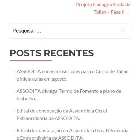
Projeto Cucagna Scola de
de
Talian – Fase II
→
Post
Pesquisar
por:
POSTS RECENTES
ASSODITA encerra inscrições para o Curso de Talian
e inicia aulas em agosto.
ASSODITA divulga Termo de Fomento e plano de
trabalho.
Edital de convocação da Assembleia Geral
Extraordinária da ASSODITA.
Edital de convocação da Assembleia Geral Ordinária
e Extraordinária da ASSODITA.