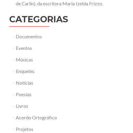
de Carlin), da escritora Maria Izelda Frizzo.
CATEGORIAS
Documentos
Eventos
Músicas
Enquetes
Notícias
Poesias
Livros
Acordo Ortográfico
Projetos