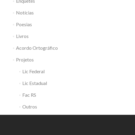
Enquetes
Notícias
Poesias
Livros
Acordo Ortográfico
Projetos
Lic Federal
Lic Estadual
Fac RS
Outros