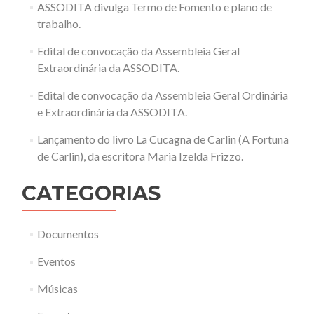
ASSODITA divulga Termo de Fomento e plano de
trabalho.
Edital de convocação da Assembleia Geral
Extraordinária da ASSODITA.
Edital de convocação da Assembleia Geral Ordinária
e Extraordinária da ASSODITA.
Lançamento do livro La Cucagna de Carlin (A Fortuna
de Carlin), da escritora Maria Izelda Frizzo.
CATEGORIAS
Documentos
Eventos
Músicas