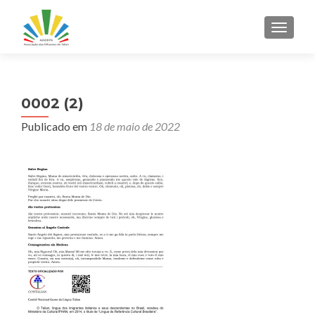
ALTER
0002 (2)
Publicado em
18 de maio de 2022