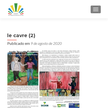
ALTER
le cavre (2)
Publicado em
9 de agosto de 2020