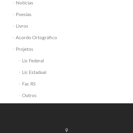
Notícias
Poesias
Livros
Acordo Ortográfico
Projetos
Lic Federal
Lic Estadual
Fac RS
Outros