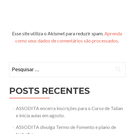
Esse site utiliza o Akismet para reduzir spam.
Aprenda
como seus dados de comentários são processados
.
Pesquisar
por:
POSTS RECENTES
ASSODITA encerra inscrições para o Curso de Talian
e inicia aulas em agosto.
ASSODITA divulga Termo de Fomento e plano de