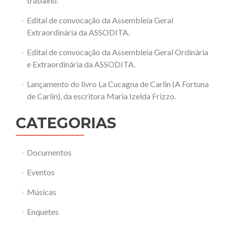
trabalho.
Edital de convocação da Assembleia Geral
Extraordinária da ASSODITA.
Edital de convocação da Assembleia Geral Ordinária
e Extraordinária da ASSODITA.
Lançamento do livro La Cucagna de Carlin (A Fortuna
de Carlin), da escritora Maria Izelda Frizzo.
CATEGORIAS
Documentos
Eventos
Músicas
Enquetes