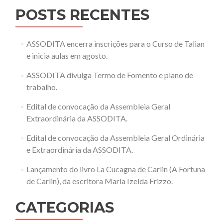
POSTS RECENTES
ASSODITA encerra inscrições para o Curso de Talian
e inicia aulas em agosto.
ASSODITA divulga Termo de Fomento e plano de
trabalho.
Edital de convocação da Assembleia Geral
Extraordinária da ASSODITA.
Edital de convocação da Assembleia Geral Ordinária
e Extraordinária da ASSODITA.
Lançamento do livro La Cucagna de Carlin (A Fortuna
de Carlin), da escritora Maria Izelda Frizzo.
CATEGORIAS