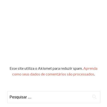
Esse site utiliza o Akismet para reduzir spam.
Aprenda
como seus dados de comentários são processados
.
Pesquisar
por: