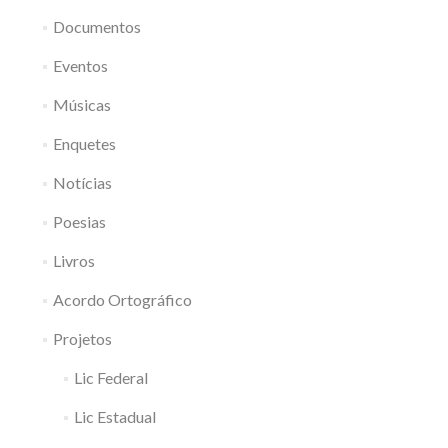
Documentos
Eventos
Músicas
Enquetes
Notícias
Poesias
Livros
Acordo Ortográfico
Projetos
Lic Federal
Lic Estadual