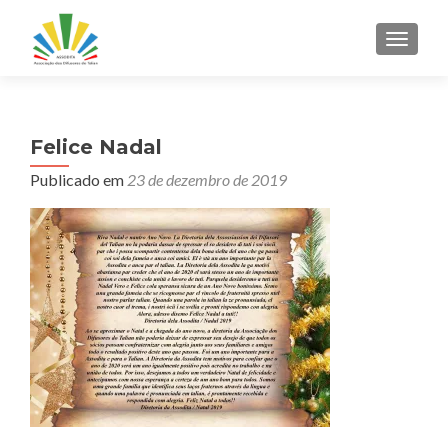
ALTER
Felice Nadal
Publicado em
23 de dezembro de 2019